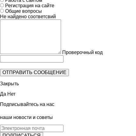
Работа с сайтом
Регистрация на сайте
Общие вопросы
Не найдено соответсвий
Проверочный код
Закрыть
Да
Нет
Подписывайтесь на нас
наши новости и советы