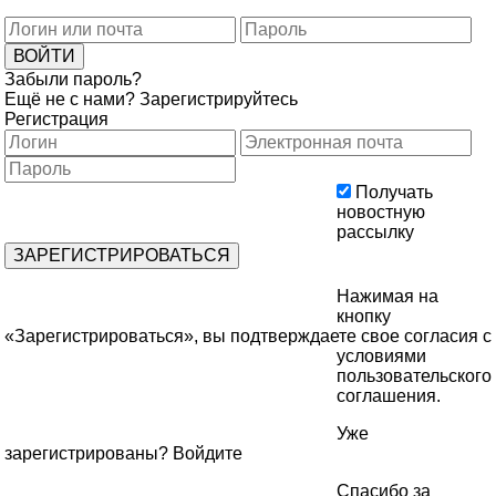
Забыли пароль?
Ещё не с нами?
Зарегистрируйтесь
Регистрация
Получать
новостную
рассылку
Нажимая на
кнопку
«Зарегистрироваться», вы подтверждаете свое согласия с
условиями
пользовательского
соглашения
.
Уже
зарегистрированы?
Войдите
Спасибо за