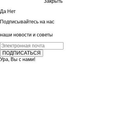
Закрыть
Да
Нет
Подписывайтесь на нас
наши новости и советы
Ура, Вы с нами!