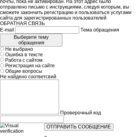
почты, пока не активирован. На этот адрес было
отправлено письмо с инструкциями, следуя которым, вы
сможете закончить регистрацию и пользоваться услугами
сайта для зарегистрированных пользователей
ОБРАТНАЯ СВЯЗЬ
E-mail
Тема обращения
Выберите тему
обращения
Не выбрано
Ошибка в тексте
Работа с сайтом
Регистрация на сайте
Общие вопросы
Не найдено соответсвий
Проверочный код