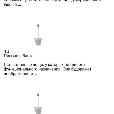
любые ...
4
1
Письмо в банке
Есть странные вещи, у которых нет явного
функционального назначения. Они будоражат
воображение и ...