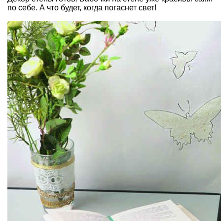
по себе. А что будет, когда погаснет свет!