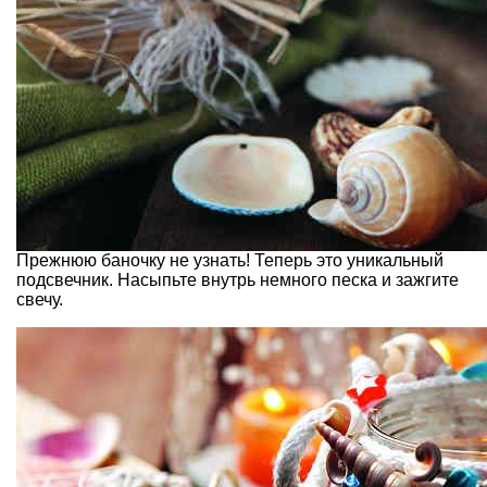
Прежнюю баночку не узнать! Теперь это уникальный
подсвечник. Насыпьте внутрь немного песка и зажгите
свечу.