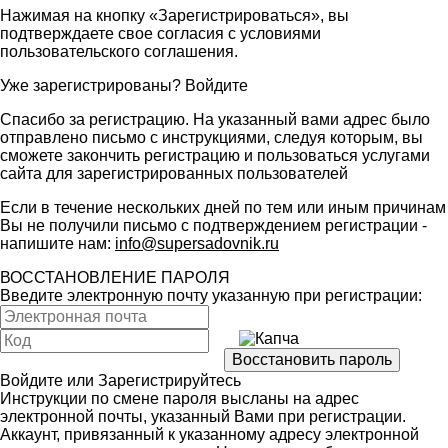
Нажимая на кнопку «Зарегистрироваться», вы
подтверждаете свое согласия с условиями
пользовательского соглашения
.
Уже зарегистрированы?
Войдите
Спасибо за регистрацию. На указанный вами адрес было
отправлено письмо с инструкциями, следуя которым, вы
сможете закончить регистрацию и пользоваться услугами
сайта для зарегистрированных пользователей
Если в течение нескольких дней по тем или иным причинам
Вы не получили письмо с подтверждением регистрации -
напишите нам:
info@supersadovnik.ru
ВОССТАНОВЛЕНИЕ ПАРОЛЯ
Введите электронную почту указанную при регистрации:
Войдите
или
Зарегистрируйтесь
Инструкции по смене пароля высланы на адрес
электронной почты, указанный Вами при регистрации.
Аккаунт, привязанный к указанному адресу электронной