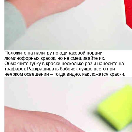
Положите на палитру по одинаковой порции
люминофорных красок, но не смешивайте их.
Обмакните губку в краски несколько раз и нанесите на
трафарет. Раскрашивать бабочек лучше всего при
неярком освещении – тогда видно, как ложатся краски.