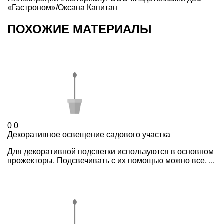
«Гастроном»/Оксана Капитан
ПОХОЖИЕ МАТЕРИАЛЫ
0
0
Декоративное освещение садового участка
Для декоративной подсветки используются в основном
прожекторы. Подсвечивать с их помощью можно все, ...