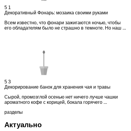
5
1
Декоративный Фонарь: мозаика своими руками
Всем известно, что фонари зажигаются ночью, чтобы
его обладателям было не страшно в темноте. Но наш ...
5
3
Декорирование банок для хранения чая и травы
Сырой, промозглой осенью нет ничего лучше чашки
ароматного кофе с корицей, бокала горячего ...
разделы
Актуально