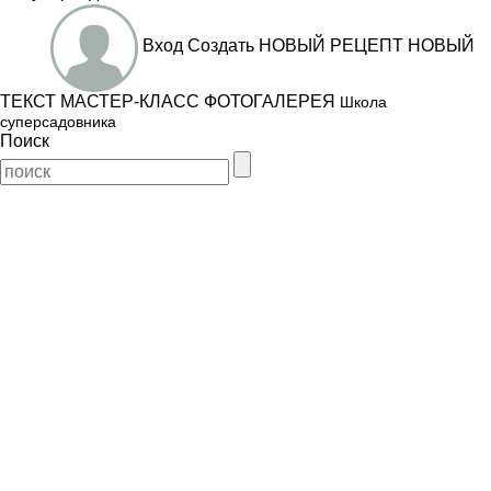
Вход
Создать
НОВЫЙ РЕЦЕПТ
НОВЫЙ
ТЕКСТ
МАСТЕР-КЛАСС
ФОТОГАЛЕРЕЯ
Школа
суперсадовника
Поиск