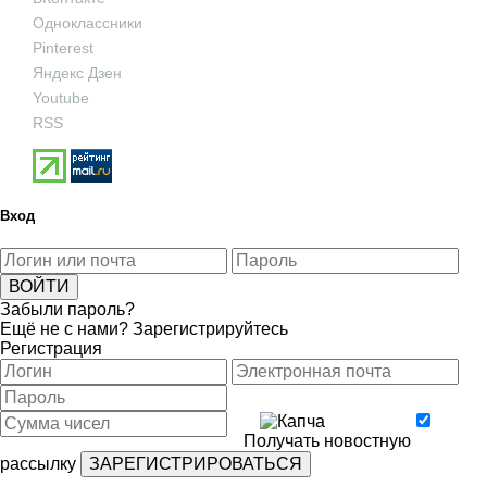
Одноклассники
Pinterest
Яндекс Дзен
Youtube
RSS
Вход
Забыли пароль?
Ещё не с нами?
Зарегистрируйтесь
Регистрация
Получать новостную
рассылку