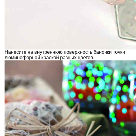
Нанесите на внутреннюю поверхность баночки точки
люминофорной краской разных цветов.