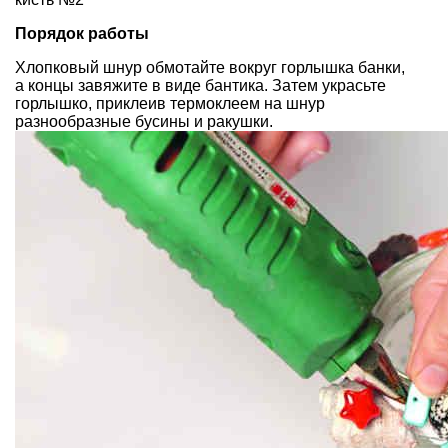
Порядок работы
Хлопковый шнур обмотайте вокруг горлышка банки,
а концы завяжите в виде бантика. Затем украсьте
горлышко, приклеив термоклеем на шнур
разнообразные бусины и ракушки.