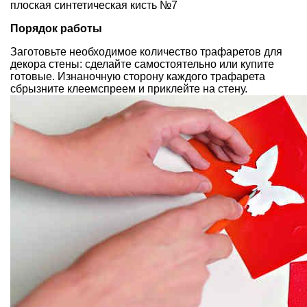
плоская синтетическая кисть №7
Порядок работы
Заготовьте необходимое количество трафаретов для
декора стены: сделайте самостоятельно или купите
готовые. Изнаночную сторону каждого трафарета
сбрызните клеем­спреем и приклейте на стену.