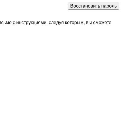
исьмо с инструкциями, следуя которым, вы сможете