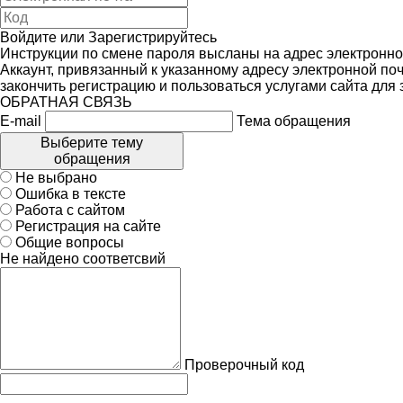
Войдите
или
Зарегистрируйтесь
Инструкции по смене пароля высланы на адрес электронно
Аккаунт, привязанный к указанному адресу электронной поч
закончить регистрацию и пользоваться услугами сайта для
ОБРАТНАЯ СВЯЗЬ
E-mail
Тема обращения
Выберите тему
обращения
Не выбрано
Ошибка в тексте
Работа с сайтом
Регистрация на сайте
Общие вопросы
Не найдено соответсвий
Проверочный код