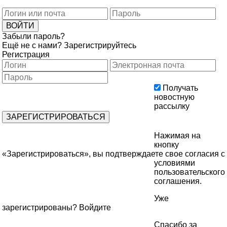
Забыли пароль?
Ещё не с нами?
Зарегистрируйтесь
Регистрация
Получать
новостную
рассылку
Нажимая на
кнопку
«Зарегистрироваться», вы подтверждаете свое согласия с
условиями
пользовательского
соглашения
.
Уже
зарегистрированы?
Войдите
Спасибо за