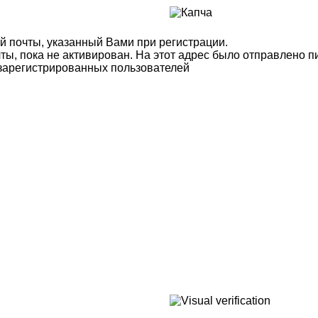
й почты, указанный Вами при регистрации.
ты, пока не активирован. На этот адрес было отправлено п
 зарегистрированных пользователей