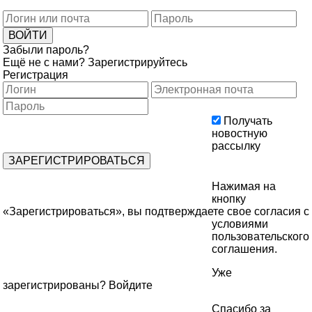
Забыли пароль?
Ещё не с нами?
Зарегистрируйтесь
Регистрация
Получать
новостную
рассылку
Нажимая на
кнопку
«Зарегистрироваться», вы подтверждаете свое согласия с
условиями
пользовательского
соглашения
.
Уже
зарегистрированы?
Войдите
Спасибо за