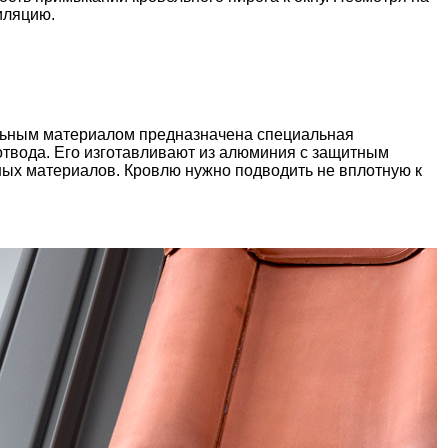
иляцию.
ельным материалом предназначена специальная
отвода. Его изготавливают из алюминия с защитным
ых материалов. Кровлю нужно подводить не вплотную к