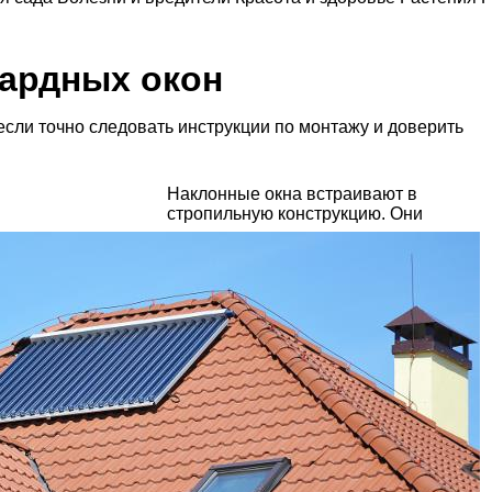
ардных окон
сли точно следовать инструкции по монтажу и доверить
Наклонные окна встраивают в
стропильную конструкцию. Они