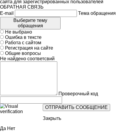
сайта для зарегистрированных пользователей
ОБРАТНАЯ СВЯЗЬ
E-mail
Тема обращения
Выберите тему
обращения
Не выбрано
Ошибка в тексте
Работа с сайтом
Регистрация на сайте
Общие вопросы
Не найдено соответсвий
Проверочный код
Закрыть
Да
Нет