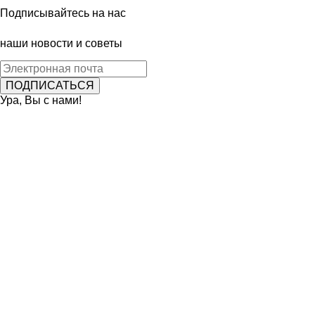
Подписывайтесь на нас
наши новости и советы
Ура, Вы с нами!