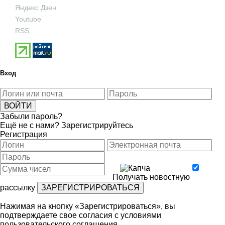
Яндекс Дзен
Youtube
RSS
Вход
Забыли пароль?
Ещё не с нами?
Зарегистрируйтесь
Регистрация
Получать новостную
рассылку
Нажимая на кнопку «Зарегистрироваться», вы
подтверждаете свое согласия с условиями
пользовательского соглашения
.