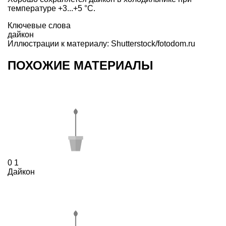
температуре +3...+5 °С.
Ключевые слова
дайкон
Иллюстрации к материалу: Shutterstock/fotodom.ru
ПОХОЖИЕ МАТЕРИАЛЫ
0
1
Дайкон