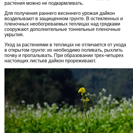
растения можно не подкармливать.
Для получения раннего весеннего урожая дайкон
возделывают в защищенном грунте. В остекленных и
пленочных необогреваемых теплицах над грядками
сооружают дополнительные тоннельные пленочные
укрытия.
Уход за растениями в теплицах не отличается от ухода
в открытом грунте: их необходимо поливать, рыхлить
почву и пропалывать. При образовании трех-четырех
настоящих листьев дайкон прореживают.