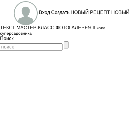
Вход
Создать
НОВЫЙ РЕЦЕПТ
НОВЫЙ
ТЕКСТ
МАСТЕР-КЛАСС
ФОТОГАЛЕРЕЯ
Школа
суперсадовника
Поиск