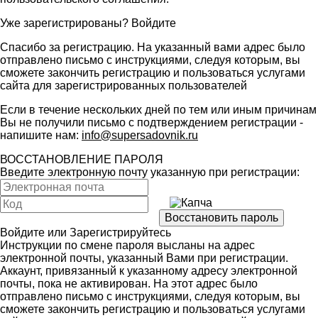
Уже зарегистрированы?
Войдите
Спасибо за регистрацию. На указанный вами адрес было
отправлено письмо с инструкциями, следуя которым, вы
сможете закончить регистрацию и пользоваться услугами
сайта для зарегистрированных пользователей
Если в течение нескольких дней по тем или иным причинам
Вы не получили письмо с подтверждением регистрации -
напишите нам:
info@supersadovnik.ru
ВОССТАНОВЛЕНИЕ ПАРОЛЯ
Введите электронную почту указанную при регистрации:
Войдите
или
Зарегистрируйтесь
Инструкции по смене пароля высланы на адрес
электронной почты, указанный Вами при регистрации.
Аккаунт, привязанный к указанному адресу электронной
почты, пока не активирован. На этот адрес было
отправлено письмо с инструкциями, следуя которым, вы
сможете закончить регистрацию и пользоваться услугами