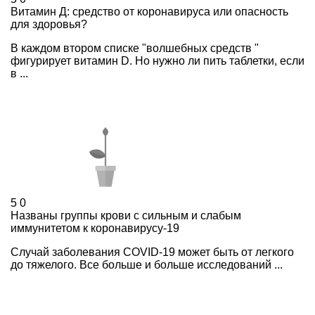
Витамин Д: средство от коронавируса или опасность
для здоровья?
В каждом втором списке "волшебных средств "
фигурирует витамин D. Но нужно ли пить таблетки, если
в ...
5
0
Названы группы крови с сильным и слабым
иммунитетом к коронавирусу-19
Случай заболевания COVID-19 может быть от легкого
до тяжелого. Все больше и больше исследований ...