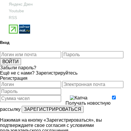
Яндекс Дзен
Youtube
RSS
Вход
Забыли пароль?
Ещё не с нами?
Зарегистрируйтесь
Регистрация
Получать новостную
рассылку
Нажимая на кнопку «Зарегистрироваться», вы
подтверждаете свое согласия с условиями
пользовательского соглашения
.