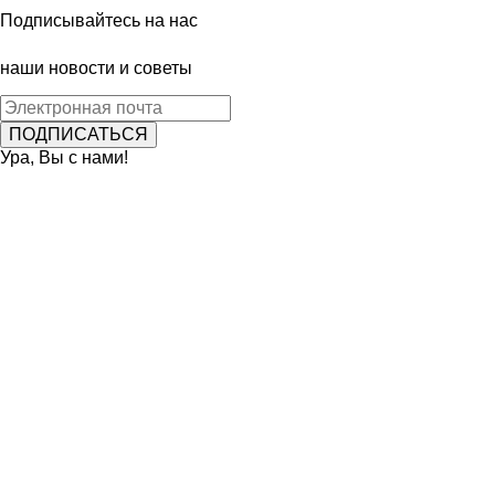
Подписывайтесь на нас
наши новости и советы
Ура, Вы с нами!