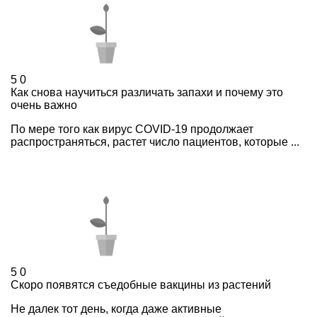
5
0
Как снова научиться различать запахи и почему это
очень важно
По мере того как вирус COVID-19 продолжает
распространяться, растет число пациентов, которые ...
5
0
Скоро появятся съедобные вакцины из растений
Не далек тот день, когда даже активные