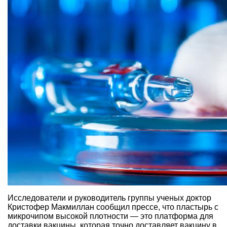
Исследователи и руководитель группы ученых доктор
Кристофер Макмиллан сообщил прессе, что пластырь с
микрочипом высокой плотности — это платформа для
доставки вакцины, которая точно доставляет вакцину в