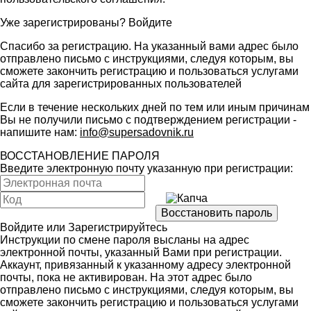
Уже зарегистрированы?
Войдите
Спасибо за регистрацию. На указанный вами адрес было
отправлено письмо с инструкциями, следуя которым, вы
сможете закончить регистрацию и пользоваться услугами
сайта для зарегистрированных пользователей
Если в течение нескольких дней по тем или иным причинам
Вы не получили письмо с подтверждением регистрации -
напишите нам:
info@supersadovnik.ru
ВОССТАНОВЛЕНИЕ ПАРОЛЯ
Введите электронную почту указанную при регистрации:
Войдите
или
Зарегистрируйтесь
Инструкции по смене пароля высланы на адрес
электронной почты, указанный Вами при регистрации.
Аккаунт, привязанный к указанному адресу электронной
почты, пока не активирован. На этот адрес было
отправлено письмо с инструкциями, следуя которым, вы
сможете закончить регистрацию и пользоваться услугами