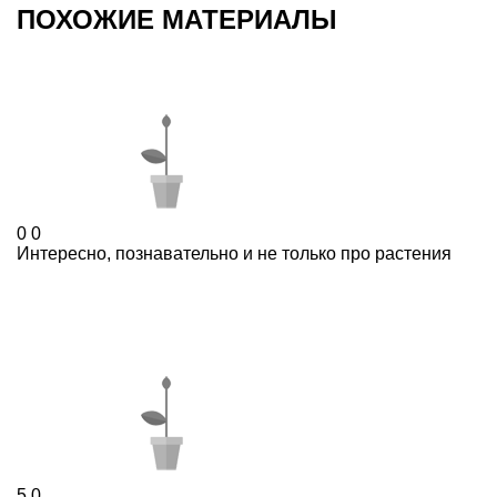
ПОХОЖИЕ МАТЕРИАЛЫ
0
0
Интересно, познавательно и не только про растения
5
0