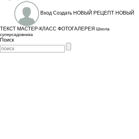
Вход
Создать
НОВЫЙ РЕЦЕПТ
НОВЫЙ
ТЕКСТ
МАСТЕР-КЛАСС
ФОТОГАЛЕРЕЯ
Школа
суперсадовника
Поиск