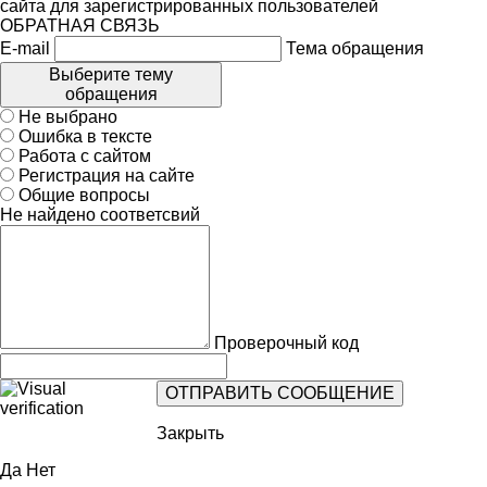
сайта для зарегистрированных пользователей
ОБРАТНАЯ СВЯЗЬ
E-mail
Тема обращения
Выберите тему
обращения
Не выбрано
Ошибка в тексте
Работа с сайтом
Регистрация на сайте
Общие вопросы
Не найдено соответсвий
Проверочный код
Закрыть
Да
Нет