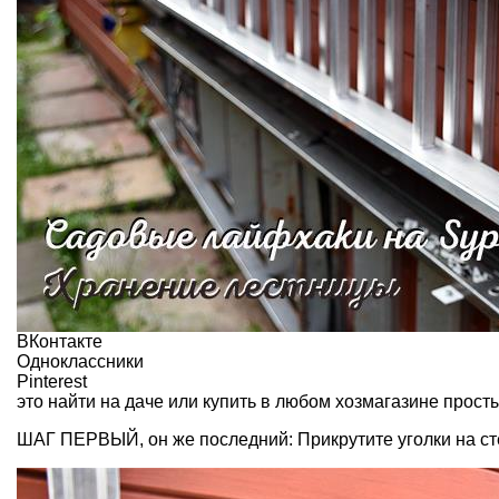
ВКонтакте
Одноклассники
Pinterest
это найти на даче или купить в любом хозмагазине просты
ШАГ ПЕРВЫЙ, он же последний: Прикрутите уголки на сте