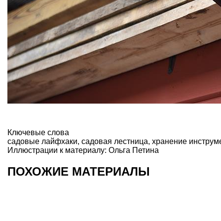
Ключевые слова
садовые лайфхаки
,
садовая лестница
,
хранение инструм
Иллюстрации к материалу: Ольга Петина
ПОХОЖИЕ МАТЕРИАЛЫ