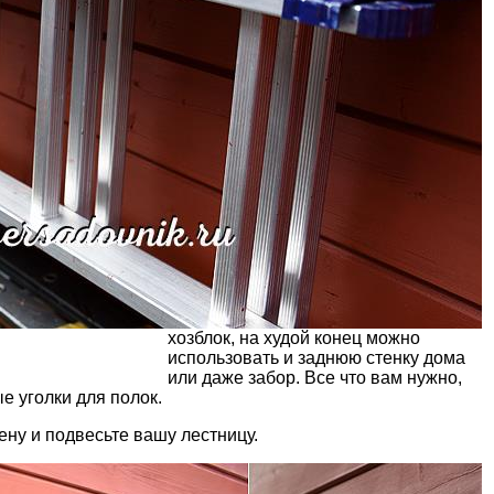
хозблок, на худой конец можно
использовать и заднюю стенку дома
или даже забор. Все что вам нужно,
е уголки для полок.
ну и подвесьте вашу лестницу.