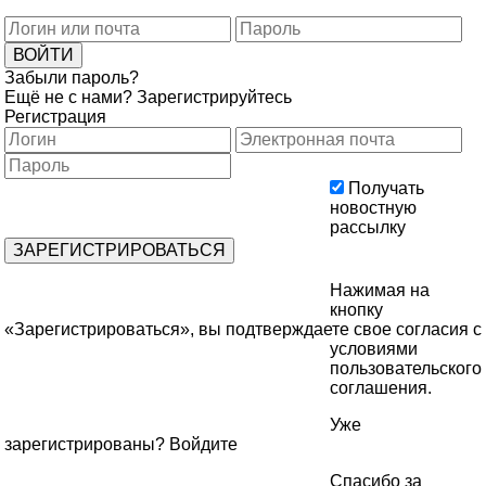
Забыли пароль?
Ещё не с нами?
Зарегистрируйтесь
Регистрация
Получать
новостную
рассылку
Нажимая на
кнопку
«Зарегистрироваться», вы подтверждаете свое согласия с
условиями
пользовательского
соглашения
.
Уже
зарегистрированы?
Войдите
Спасибо за