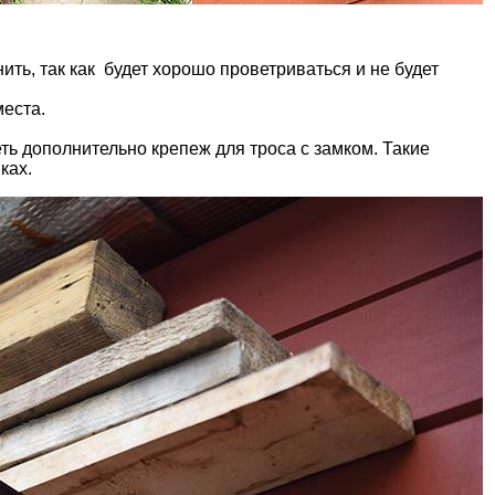
ить, так как будет хорошо проветриваться и не будет
места.
еть дополнительно крепеж для троса с замком. Такие
вках.