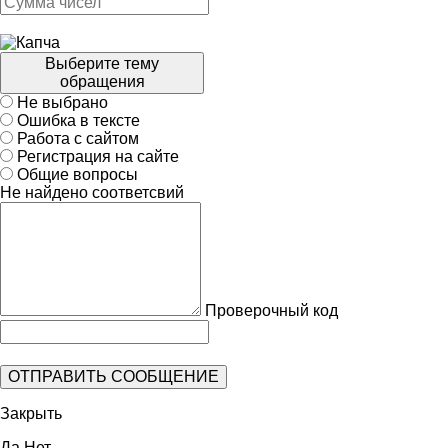
Выберите тему
обращения
Не выбрано
Ошибка в тексте
Работа с сайтом
Регистрация на сайте
Общие вопросы
Не найдено соответсвий
Проверочный код
Закрыть
Да
Нет