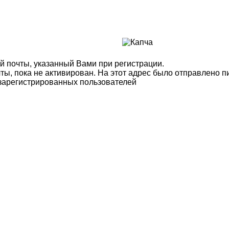
й почты, указанный Вами при регистрации.
ты, пока не активирован. На этот адрес было отправлено п
 зарегистрированных пользователей