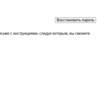
исьмо с инструкциями, следуя которым, вы сможете