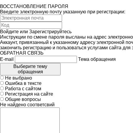
ВОССТАНОВЛЕНИЕ ПАРОЛЯ
Введите электронную почту указанную при регистрации:
Войдите
или
Зарегистрируйтесь
Инструкции по смене пароля высланы на адрес электронно
Аккаунт, привязанный к указанному адресу электронной поч
закончить регистрацию и пользоваться услугами сайта для
ОБРАТНАЯ СВЯЗЬ
E-mail
Тема обращения
Выберите тему
обращения
Не выбрано
Ошибка в тексте
Работа с сайтом
Регистрация на сайте
Общие вопросы
Не найдено соответсвий