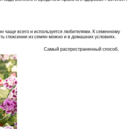
он чаще всего и используется любителями. К семенному
ь глоксинии из семян можно и в домашних условиях.
Самый распространенный способ,