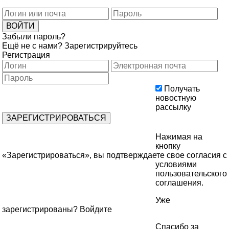
Забыли пароль?
Ещё не с нами?
Зарегистрируйтесь
Регистрация
Получать
новостную
рассылку
Нажимая на
кнопку
«Зарегистрироваться», вы подтверждаете свое согласия с
условиями
пользовательского
соглашения
.
Уже
зарегистрированы?
Войдите
Спасибо за