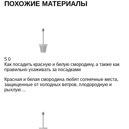
ПОХОЖИЕ МАТЕРИАЛЫ
5
0
Как посадить красную и белую смородину, а также как
правильно ухаживать за посадками
Красная и белая смородина любят солнечные места,
защищенные от холодных ветров, плодородную и
рыхлую ...