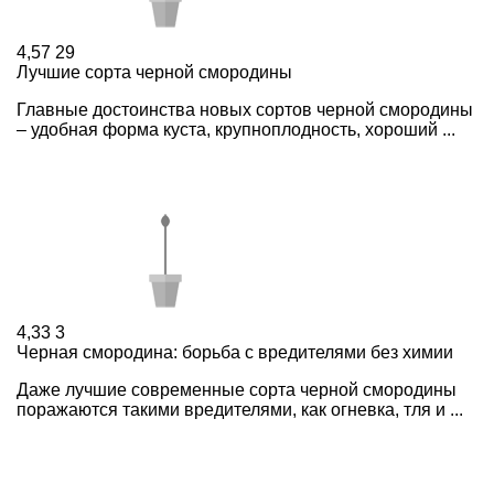
4,57
29
Лучшие сорта черной смородины
Главные достоинства новых сортов черной смородины
– удобная форма куста, крупноплодность, хороший ...
4,33
3
Черная смородина: борьба с вредителями без химии
Даже лучшие современные сорта черной смородины
поражаются такими вредителями, как огневка, тля и ...