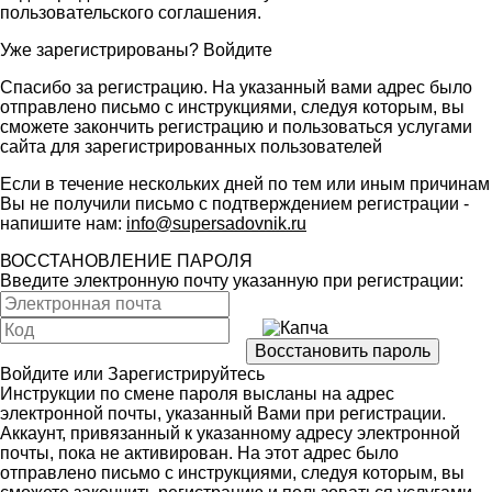
пользовательского соглашения
.
Уже зарегистрированы?
Войдите
Спасибо за регистрацию. На указанный вами адрес было
отправлено письмо с инструкциями, следуя которым, вы
сможете закончить регистрацию и пользоваться услугами
сайта для зарегистрированных пользователей
Если в течение нескольких дней по тем или иным причинам
Вы не получили письмо с подтверждением регистрации -
напишите нам:
info@supersadovnik.ru
ВОССТАНОВЛЕНИЕ ПАРОЛЯ
Введите электронную почту указанную при регистрации:
Войдите
или
Зарегистрируйтесь
Инструкции по смене пароля высланы на адрес
электронной почты, указанный Вами при регистрации.
Аккаунт, привязанный к указанному адресу электронной
почты, пока не активирован. На этот адрес было
отправлено письмо с инструкциями, следуя которым, вы