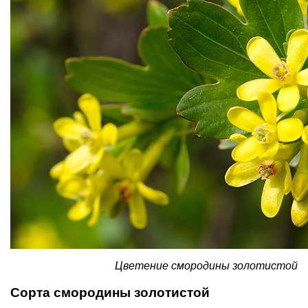
Цветение смородины золотистой
Сорта смородины золотистой