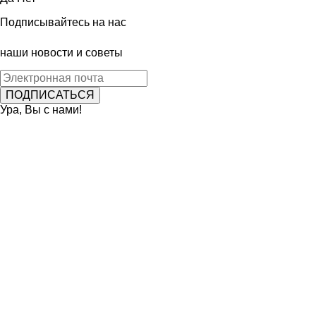
Подписывайтесь на нас
наши новости и советы
Ура, Вы с нами!