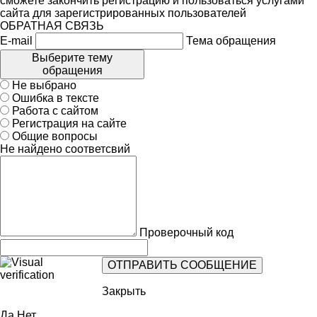
сможете закончить регистрацию и пользоваться услугами
сайта для зарегистрированных пользователей
ОБРАТНАЯ СВЯЗЬ
E-mail
Тема обращения
Выберите тему
обращения
Не выбрано
Ошибка в тексте
Работа с сайтом
Регистрация на сайте
Общие вопросы
Не найдено соответсвий
Проверочный код
Закрыть
Да
Нет