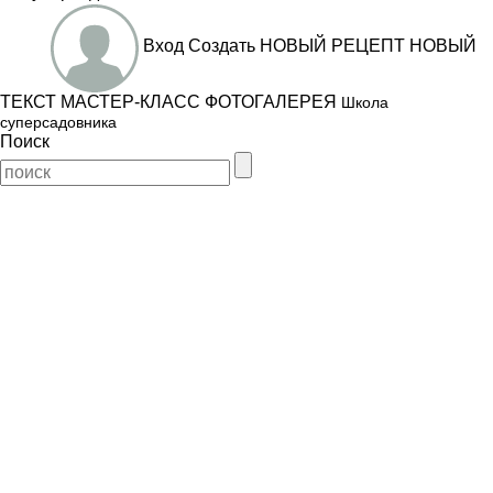
Вход
Создать
НОВЫЙ РЕЦЕПТ
НОВЫЙ
ТЕКСТ
МАСТЕР-КЛАСС
ФОТОГАЛЕРЕЯ
Школа
суперсадовника
Поиск