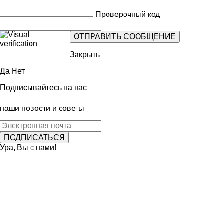
Проверочный код
Закрыть
Да
Нет
Подписывайтесь на нас
наши новости и советы
Ура, Вы с нами!