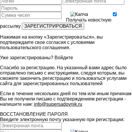
Получать новостную
рассылку
Нажимая на кнопку «Зарегистрироваться», вы
подтверждаете свое согласия с условиями
пользовательского соглашения
.
Уже зарегистрированы?
Войдите
Спасибо за регистрацию. На указанный вами адрес было
отправлено письмо с инструкциями, следуя которым, вы
сможете закончить регистрацию и пользоваться услугами
сайта для зарегистрированных пользователей
Если в течение нескольких дней по тем или иным причинам
Вы не получили письмо с подтверждением регистрации -
напишите нам:
info@supersadovnik.ru
ВОССТАНОВЛЕНИЕ ПАРОЛЯ
Введите электронную почту указанную при регистрации: