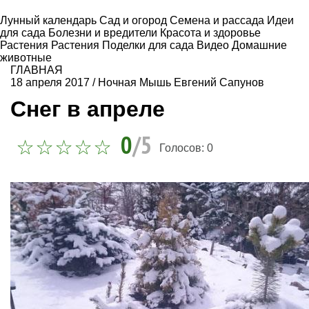
Лунный календарь
Сад и огород
Семена и рассада
Идеи
для сада
Болезни и вредители
Красота и здоровье
Растения
Растения
Поделки для сада
Видео
Домашние
животные
ГЛАВНАЯ
18 апреля 2017
/
Ночная Мышь Евгений Сапунов
Снег в апреле
0
/5
Голосов:
0