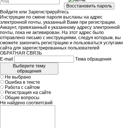
Войдите
или
Зарегистрируйтесь
Инструкции по смене пароля высланы на адрес
электронной почты, указанный Вами при регистрации.
Аккаунт, привязанный к указанному адресу электронной
почты, пока не активирован. На этот адрес было
отправлено письмо с инструкциями, следуя которым, вы
сможете закончить регистрацию и пользоваться услугами
сайта для зарегистрированных пользователей
ОБРАТНАЯ СВЯЗЬ
E-mail
Тема обращения
Выберите тему
обращения
Не выбрано
Ошибка в тексте
Работа с сайтом
Регистрация на сайте
Общие вопросы
Не найдено соответсвий