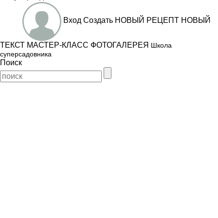
Вход
Создать
НОВЫЙ РЕЦЕПТ
НОВЫЙ
ТЕКСТ
МАСТЕР-КЛАСС
ФОТОГАЛЕРЕЯ
Школа
суперсадовника
Поиск