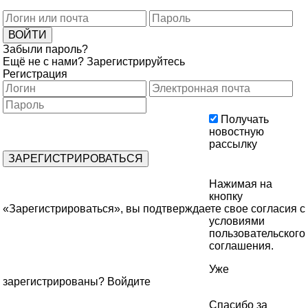
Забыли пароль?
Ещё не с нами?
Зарегистрируйтесь
Регистрация
Получать
новостную
рассылку
Нажимая на
кнопку
«Зарегистрироваться», вы подтверждаете свое согласия с
условиями
пользовательского
соглашения
.
Уже
зарегистрированы?
Войдите
Спасибо за