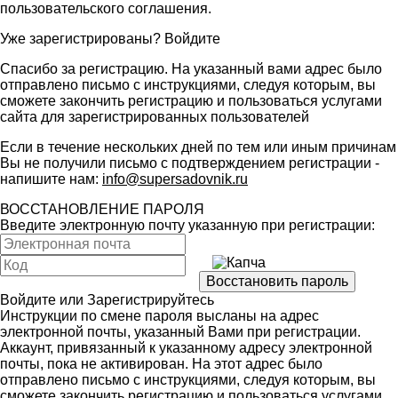
пользовательского соглашения
.
Уже зарегистрированы?
Войдите
Спасибо за регистрацию. На указанный вами адрес было
отправлено письмо с инструкциями, следуя которым, вы
сможете закончить регистрацию и пользоваться услугами
сайта для зарегистрированных пользователей
Если в течение нескольких дней по тем или иным причинам
Вы не получили письмо с подтверждением регистрации -
напишите нам:
info@supersadovnik.ru
ВОССТАНОВЛЕНИЕ ПАРОЛЯ
Введите электронную почту указанную при регистрации:
Войдите
или
Зарегистрируйтесь
Инструкции по смене пароля высланы на адрес
электронной почты, указанный Вами при регистрации.
Аккаунт, привязанный к указанному адресу электронной
почты, пока не активирован. На этот адрес было
отправлено письмо с инструкциями, следуя которым, вы
сможете закончить регистрацию и пользоваться услугами