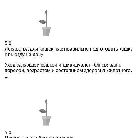
5
0
Лекарства для кошек: как правильно подготовить кошку
к выезду на дачу
Уход за каждой кошкой индивидуален. Он связан с
породой, возрастом и состоянием здоровья животного.
...
5
0