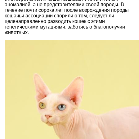
аномалией, а не представителями своей породы. В
течение почти сорока лет после возрождения породы
кошачьи ассоциации спорили о том, следует ли
целенаправленно разводить кошек с этими
генетическими мутациями, заботясь о благополучии
животных.