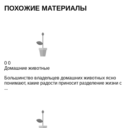
ПОХОЖИЕ МАТЕРИАЛЫ
0
0
Домашние животные
Большинство владельцев домашних животных ясно
понимают, какие радости приносит разделение жизни с
...