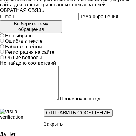
сайта для зарегистрированных пользователей
ОБРАТНАЯ СВЯЗЬ
E-mail
Тема обращения
Выберите тему
обращения
Не выбрано
Ошибка в тексте
Работа с сайтом
Регистрация на сайте
Общие вопросы
Не найдено соответсвий
Проверочный код
Закрыть
Да
Нет