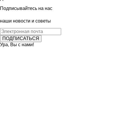
Подписывайтесь на нас
наши новости и советы
Ура, Вы с нами!