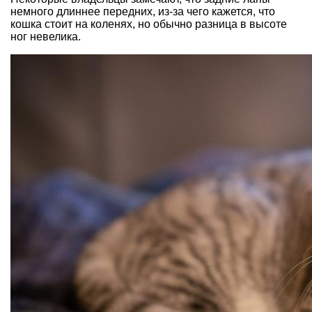
немного длиннее передних, из-за чего кажется, что
кошка стоит на коленях, но обычно разница в высоте
ног невелика.