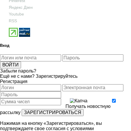
Pinterest
Яндекс Дзен
Youtube
RSS
Вход
Забыли пароль?
Ещё не с нами?
Зарегистрируйтесь
Регистрация
Получать новостную
рассылку
Нажимая на кнопку «Зарегистрироваться», вы
подтверждаете свое согласия с условиями