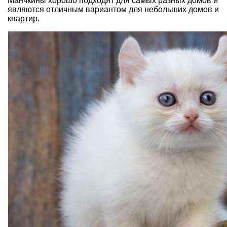
Манчкины хорошо подходят для самых разных домов и
являются отличным вариантом для небольших домов и
квартир.