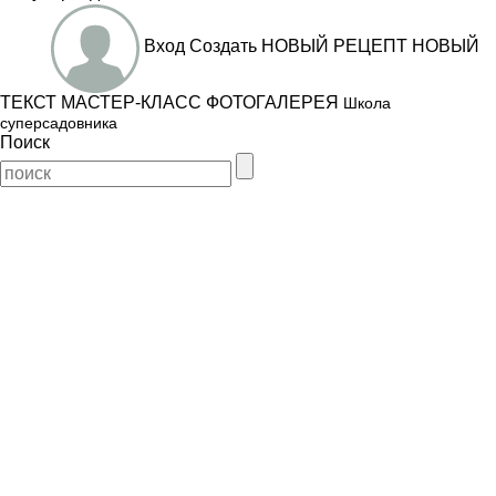
Вход
Создать
НОВЫЙ РЕЦЕПТ
НОВЫЙ
ТЕКСТ
МАСТЕР-КЛАСС
ФОТОГАЛЕРЕЯ
Школа
суперсадовника
Поиск