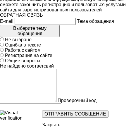
сможете закончить регистрацию и пользоваться услугами
сайта для зарегистрированных пользователей
ОБРАТНАЯ СВЯЗЬ
E-mail
Тема обращения
Выберите тему
обращения
Не выбрано
Ошибка в тексте
Работа с сайтом
Регистрация на сайте
Общие вопросы
Не найдено соответсвий
Проверочный код
Закрыть