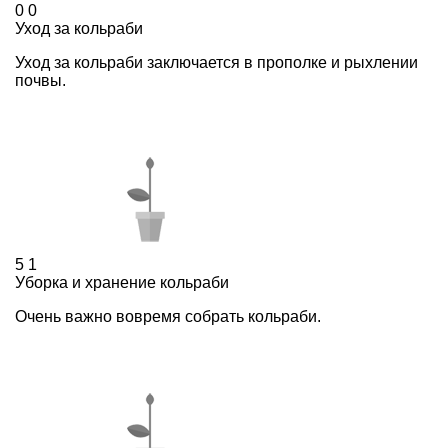
0
0
Уход за кольраби
Уход за кольраби заключается в прополке и рыхлении
почвы.
5
1
Уборка и хранение кольраби
Очень важно вовремя собрать кольраби.