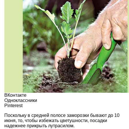
ВКонтакте
Одноклассники
Pinterest
Поскольку в средней полосе заморозки бывают до 10
июня, то, чтобы избежать цветушности, посадки
надежнее прикрыть лутрасилом.