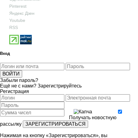
Pinterest
Яндекс Дзен
Youtube
RSS
Вход
Забыли пароль?
Ещё не с нами?
Зарегистрируйтесь
Регистрация
Получать новостную
рассылку
Нажимая на кнопку «Зарегистрироваться», вы