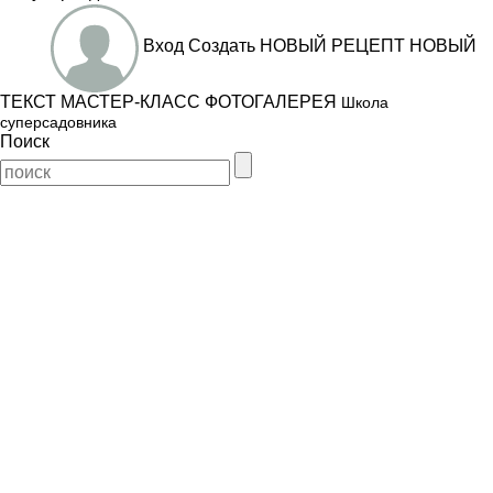
Вход
Создать
НОВЫЙ РЕЦЕПТ
НОВЫЙ
ТЕКСТ
МАСТЕР-КЛАСС
ФОТОГАЛЕРЕЯ
Школа
суперсадовника
Поиск