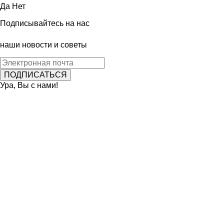
Да
Нет
Подписывайтесь на нас
наши новости и советы
Ура, Вы с нами!