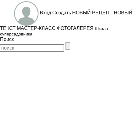
Вход
Создать
НОВЫЙ РЕЦЕПТ
НОВЫЙ
ТЕКСТ
МАСТЕР-КЛАСС
ФОТОГАЛЕРЕЯ
Школа
суперсадовника
Поиск