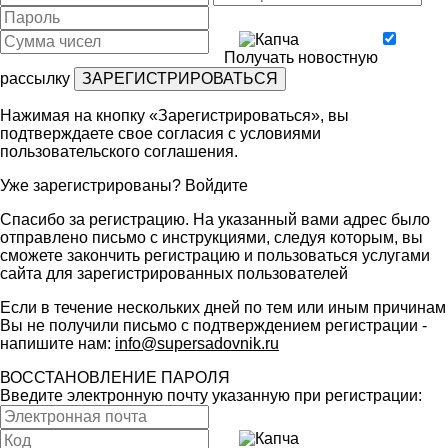
Получать новостную
рассылку
Нажимая на кнопку «Зарегистрироваться», вы
подтверждаете свое согласия с условиями
пользовательского соглашения
.
Уже зарегистрированы?
Войдите
Спасибо за регистрацию. На указанный вами адрес было
отправлено письмо с инструкциями, следуя которым, вы
сможете закончить регистрацию и пользоваться услугами
сайта для зарегистрированных пользователей
Если в течение нескольких дней по тем или иным причинам
Вы не получили письмо с подтверждением регистрации -
напишите нам:
info@supersadovnik.ru
ВОССТАНОВЛЕНИЕ ПАРОЛЯ
Введите электронную почту указанную при регистрации: