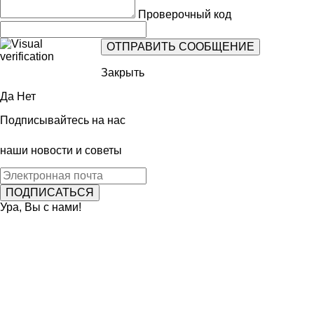
Проверочный код
Закрыть
Да
Нет
Подписывайтесь на нас
наши новости и советы
Ура, Вы с нами!