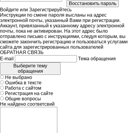
Войдите
или
Зарегистрируйтесь
Инструкции по смене пароля высланы на адрес
электронной почты, указанный Вами при регистрации.
Аккаунт, привязанный к указанному адресу электронной
почты, пока не активирован. На этот адрес было
отправлено письмо с инструкциями, следуя которым, вы
сможете закончить регистрацию и пользоваться услугами
сайта для зарегистрированных пользователей
ОБРАТНАЯ СВЯЗЬ
E-mail
Тема обращения
Выберите тему
обращения
Не выбрано
Ошибка в тексте
Работа с сайтом
Регистрация на сайте
Общие вопросы
Не найдено соответсвий