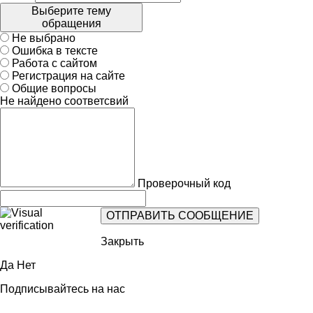
Выберите тему
обращения
Не выбрано
Ошибка в тексте
Работа с сайтом
Регистрация на сайте
Общие вопросы
Не найдено соответсвий
Проверочный код
Закрыть
Да
Нет
Подписывайтесь на нас