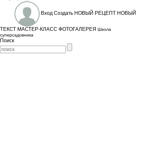
Вход
Создать
НОВЫЙ РЕЦЕПТ
НОВЫЙ
ТЕКСТ
МАСТЕР-КЛАСС
ФОТОГАЛЕРЕЯ
Школа
суперсадовника
Поиск