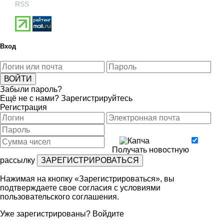
RSS
Вход
Забыли пароль?
Ещё не с нами?
Зарегистрируйтесь
Регистрация
Получать новостную
рассылку
Нажимая на кнопку «Зарегистрироваться», вы
подтверждаете свое согласия с условиями
пользовательского соглашения
.
Уже зарегистрированы?
Войдите