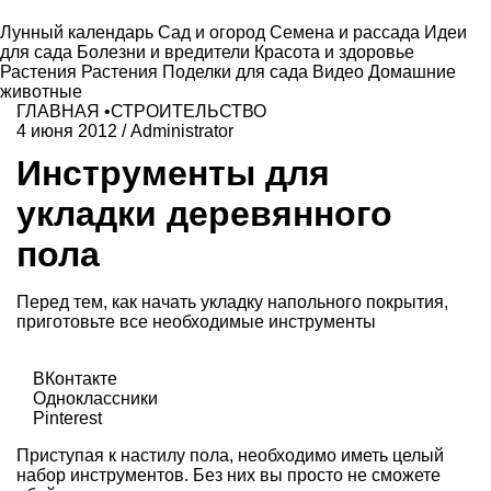
Лунный календарь
Сад и огород
Семена и рассада
Идеи
для сада
Болезни и вредители
Красота и здоровье
Растения
Растения
Поделки для сада
Видео
Домашние
животные
ГЛАВНАЯ
•
СТРОИТЕЛЬСТВО
4 июня 2012
/
Administrator
Инструменты для
укладки деревянного
пола
Перед тем, как начать укладку напольного покрытия,
приготовьте все необходимые инструменты
ВКонтакте
Одноклассники
Pinterest
Приступая к настилу пола, необходимо иметь целый
набор инструментов. Без них вы просто не сможете