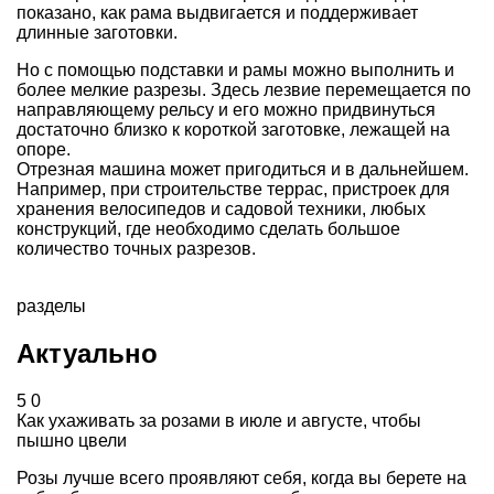
показано, как рама выдвигается и поддерживает
длинные заготовки.
Но с помощью подставки и рамы можно выполнить и
более мелкие разрезы. Здесь лезвие перемещается по
направляющему рельсу и его можно придвинуться
достаточно близко к короткой заготовке, лежащей на
опоре.
Отрезная машина может пригодиться и в дальнейшем.
Например, при строительстве террас, пристроек для
хранения велосипедов и садовой техники, любых
конструкций, где необходимо сделать большое
количество точных разрезов.
разделы
Актуально
5
0
Как ухаживать за розами в июле и августе, чтобы
пышно цвели
Розы лучше всего проявляют себя, когда вы берете на