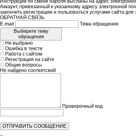
Инструкции по смене пароля высланы на адрес электронно
Аккаунт, привязанный к указанному адресу электронной поч
закончить регистрацию и пользоваться услугами сайта для
ОБРАТНАЯ СВЯЗЬ
E-mail
Тема обращения
Выберите тему
обращения
Не выбрано
Ошибка в тексте
Работа с сайтом
Регистрация на сайте
Общие вопросы
Не найдено соответсвий
Проверочный код