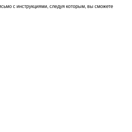
исьмо с инструкциями, следуя которым, вы сможете