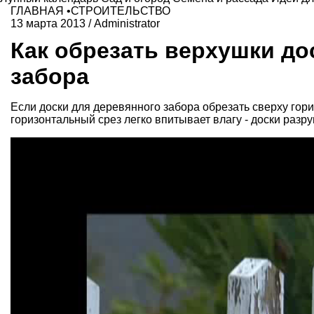
ГЛАВНАЯ
•
СТРОИТЕЛЬСТВО
13 марта 2013
/
Administrator
Как обрезать верхушки до
забора
Если доски для деревянного забора обрезать сверху гори
горизонтальный срез легко впитывает влагу - доски раз