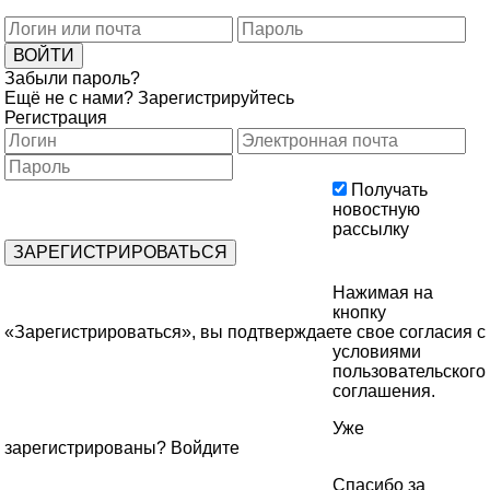
Забыли пароль?
Ещё не с нами?
Зарегистрируйтесь
Регистрация
Получать
новостную
рассылку
Нажимая на
кнопку
«Зарегистрироваться», вы подтверждаете свое согласия с
условиями
пользовательского
соглашения
.
Уже
зарегистрированы?
Войдите
Спасибо за