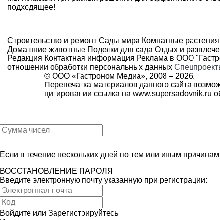
подходящее!
Строительство и ремонт
Сады мира
Комнатные растения
Домашние животные
Поделки для сада
Отдых и развлеч
Редакция
Контактная информация
Реклама в ООО "Гаст
отношении обработки персональных данных
Спецпроект
© ООО «Гастроном Медиа», 2008 –
2026.
Перепечатка материалов данного сайта возмож
цитировании ссылка на
www.supersadovnik.ru
об
Если в течение нескольких дней по тем или иным причина
ВОССТАНОВЛЕНИЕ ПАРОЛЯ
Введите электронную почту указанную при регистрации:
Войдите
или
Зарегистрируйтесь