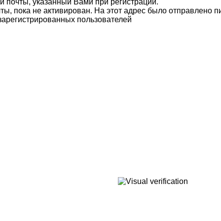
й почты, указанный Вами при регистрации.
ты, пока не активирован. На этот адрес было отправлено п
 зарегистрированных пользователей