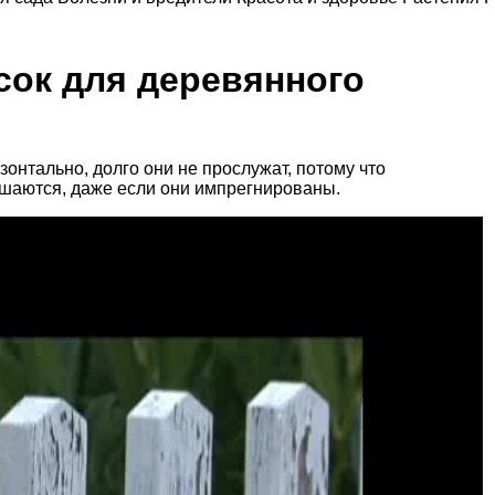
сок для деревянного
зонтально, долго они не прослужат, потому что
рушаются, даже если они импрегнированы.