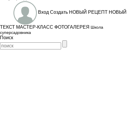
Вход
Создать
НОВЫЙ РЕЦЕПТ
НОВЫЙ
ТЕКСТ
МАСТЕР-КЛАСС
ФОТОГАЛЕРЕЯ
Школа
суперсадовника
Поиск