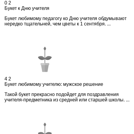
0
2
Букет к Дню учителя
Букет любимому педагогу ко Дню учителя обдумывают
нередко тщательней, чем цветы к 1 сентября. ...
4
2
Букет любимому учителю: мужское решение
Такой букет прекрасно подойдет для поздравления
учителя-предметника из средней или старшей школы. ...