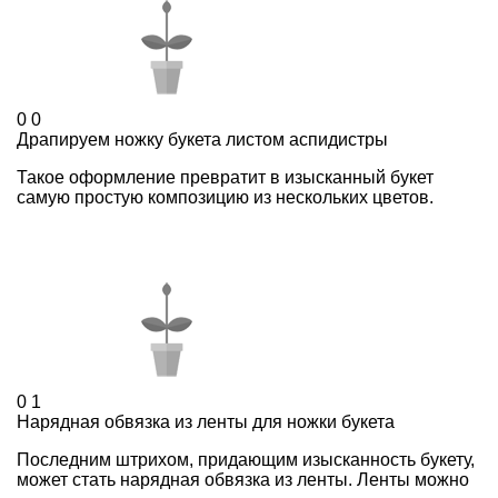
0
0
Драпируем ножку букета листом аспидистры
Такое оформление превратит в изысканный букет
самую простую композицию из нескольких цветов.
0
1
Нарядная обвязка из ленты для ножки букета
Последним штрихом, придающим изысканность букету,
может стать нарядная обвязка из ленты. Ленты можно