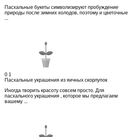
Пасхальные букеты символизируют пробуждение
природы после зимних холодов, поэтому и цветочные
...
0
1
Пасхальные украшения из яичных скорлупок
Иногда творить красоту совсем просто. Для
пасхального украшения , которое мы предлагаем
вашему ...