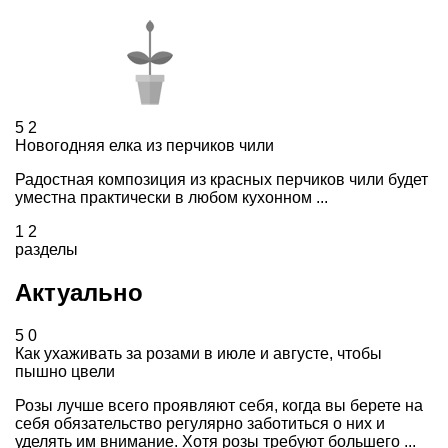
5
2
Новогодняя елка из перчиков чили
Радостная композиция из красных перчиков чили будет
уместна практически в любом кухонном ...
1
2
разделы
Актуально
5
0
Как ухаживать за розами в июле и августе, чтобы
пышно цвели
Розы лучше всего проявляют себя, когда вы берете на
себя обязательство регулярно заботиться о них и
уделять им внимание. Хотя розы требуют большего ...