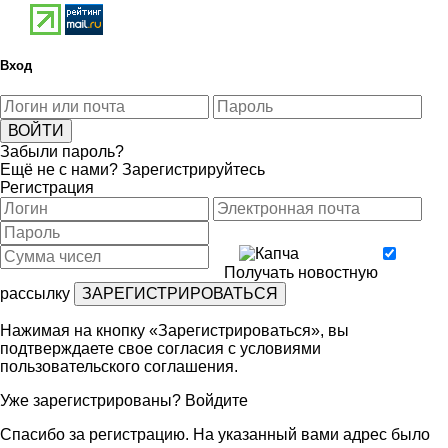
Вход
Забыли пароль?
Ещё не с нами?
Зарегистрируйтесь
Регистрация
Получать новостную
рассылку
Нажимая на кнопку «Зарегистрироваться», вы
подтверждаете свое согласия с условиями
пользовательского соглашения
.
Уже зарегистрированы?
Войдите
Спасибо за регистрацию. На указанный вами адрес было