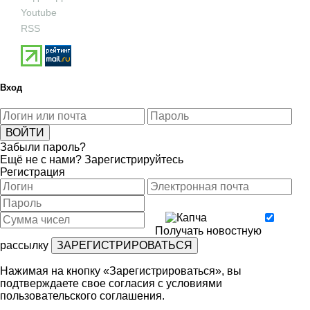
Youtube
RSS
Вход
Забыли пароль?
Ещё не с нами?
Зарегистрируйтесь
Регистрация
Получать новостную
рассылку
Нажимая на кнопку «Зарегистрироваться», вы
подтверждаете свое согласия с условиями
пользовательского соглашения
.