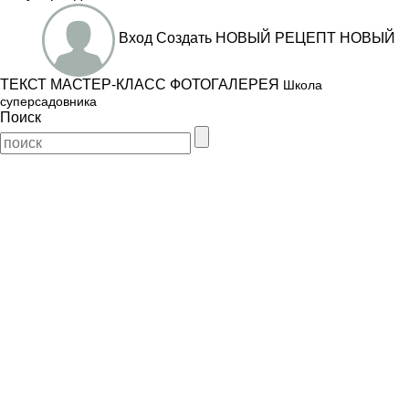
Вход
Создать
НОВЫЙ РЕЦЕПТ
НОВЫЙ
ТЕКСТ
МАСТЕР-КЛАСС
ФОТОГАЛЕРЕЯ
Школа
суперсадовника
Поиск