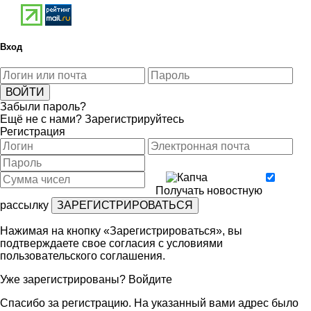
Вход
Забыли пароль?
Ещё не с нами?
Зарегистрируйтесь
Регистрация
Получать новостную
рассылку
Нажимая на кнопку «Зарегистрироваться», вы
подтверждаете свое согласия с условиями
пользовательского соглашения
.
Уже зарегистрированы?
Войдите
Спасибо за регистрацию. На указанный вами адрес было