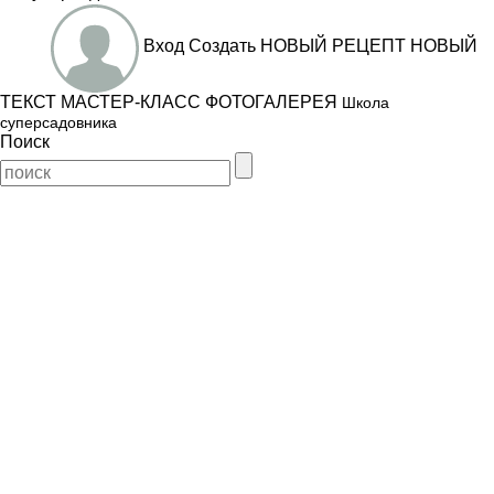
Вход
Создать
НОВЫЙ РЕЦЕПТ
НОВЫЙ
ТЕКСТ
МАСТЕР-КЛАСС
ФОТОГАЛЕРЕЯ
Школа
суперсадовника
Поиск