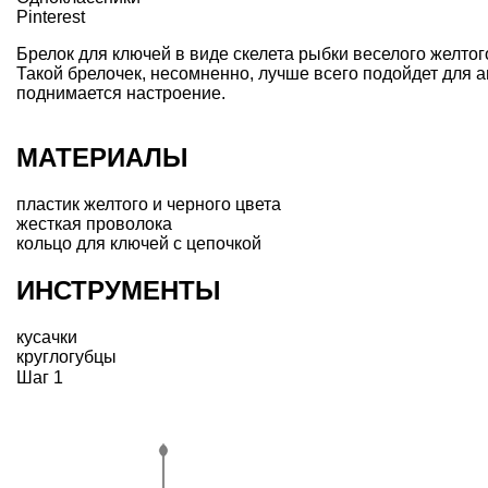
Pinterest
Брелок для ключей в виде скелета рыбки веселого желтог
Такой брелочек, несомненно, лучше всего подойдет для 
поднимается настроение.
МАТЕРИАЛЫ
пластик желтого и черного цвета
жесткая проволока
кольцо для ключей с цепочкой
ИНСТРУМЕНТЫ
кусачки
круглогубцы
Шаг 1