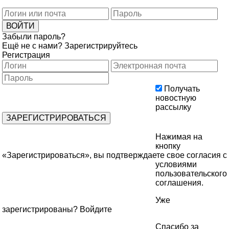
Забыли пароль?
Ещё не с нами?
Зарегистрируйтесь
Регистрация
Получать
новостную
рассылку
Нажимая на
кнопку
«Зарегистрироваться», вы подтверждаете свое согласия с
условиями
пользовательского
соглашения
.
Уже
зарегистрированы?
Войдите
Спасибо за