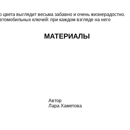
о цвета выглядит весьма забавно и очень жизнерадостно.
автомобильных ключей: при каждом взгляде на него
МАТЕРИАЛЫ
Автор
Лара Хаметова