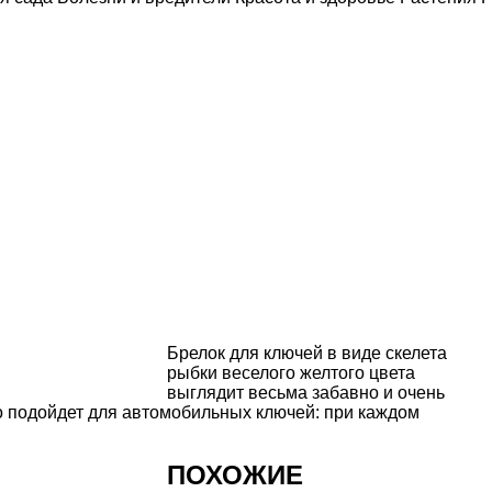
Брелок для ключей в виде скелета
рыбки веселого желтого цвета
выглядит весьма забавно и очень
о подойдет для автомобильных ключей: при каждом
ПОХОЖИЕ