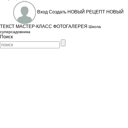
Вход
Создать
НОВЫЙ РЕЦЕПТ
НОВЫЙ
ТЕКСТ
МАСТЕР-КЛАСС
ФОТОГАЛЕРЕЯ
Школа
суперсадовника
Поиск