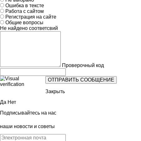
Ошибка в тексте
Работа с сайтом
Регистрация на сайте
Общие вопросы
Не найдено соответсвий
Проверочный код
Закрыть
Да
Нет
Подписывайтесь на нас
наши новости и советы