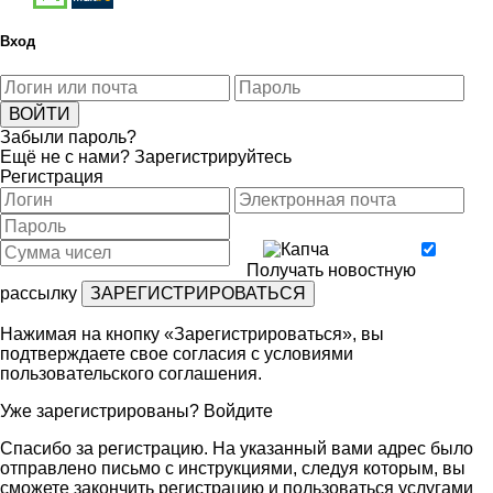
Вход
Забыли пароль?
Ещё не с нами?
Зарегистрируйтесь
Регистрация
Получать новостную
рассылку
Нажимая на кнопку «Зарегистрироваться», вы
подтверждаете свое согласия с условиями
пользовательского соглашения
.
Уже зарегистрированы?
Войдите
Спасибо за регистрацию. На указанный вами адрес было
отправлено письмо с инструкциями, следуя которым, вы
сможете закончить регистрацию и пользоваться услугами