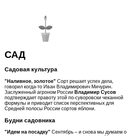
САД
Садовая культура
"Наливное, золотое"
Сорт решает успех дела,
говорил когда-то Иван Владимирович Мичурин.
Заслуженный агроном России
Владимир Сусов
подтверждает правоту этой по-суворовски чеканной
формулы и приводит список перспективных для
Средней полосы России сортов яблони.
Будни садовника
"Идем на посадку"
Сентябрь – и снова мы думаем о