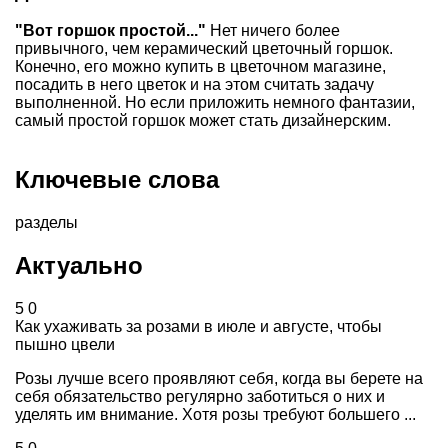
"Вот горшок простой..."
Нет ничего более
привычного, чем керамический цветочный горшок.
Конечно, его можно купить в цветочном магазине,
посадить в него цветок и на этом считать задачу
выполненной. Но если приложить немного фантазии,
самый простой горшок может стать дизайнерским.
Ключевые слова
разделы
Актуально
5
0
Как ухаживать за розами в июле и августе, чтобы
пышно цвели
Розы лучше всего проявляют себя, когда вы берете на
себя обязательство регулярно заботиться о них и
уделять им внимание. Хотя розы требуют большего ...