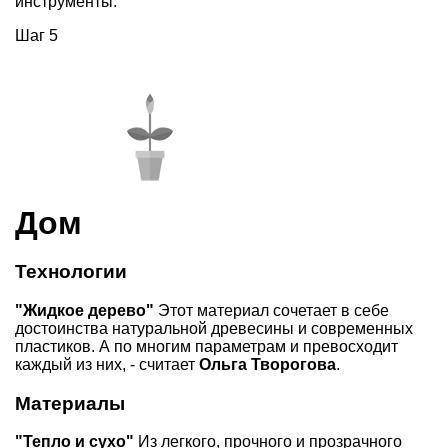
инструменты.
Шаг 5
Дом
Технологии
"Жидкое дерево"
Этот материал сочетает в себе
достоинства натуральной древесины и современных
пластиков. А по многим параметрам и превосходит
каждый из них, - считает
Ольга Творогова
.
Материалы
"Тепло и сухо"
Из легкого, прочного и прозрачного