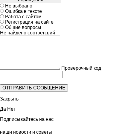
Не выбрано
Ошибка в тексте
Работа с сайтом
Регистрация на сайте
Общие вопросы
Не найдено соответсвий
Проверочный код
Закрыть
Да
Нет
Подписывайтесь на нас
наши новости и советы