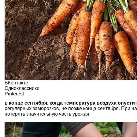
ВКонтакте
Одноклассники
Pinterest
в конце сентября, когда температура воздуха опуститс
регулярных заморозков, не позже конца сентября. При 
потерять значительную часть урожая.