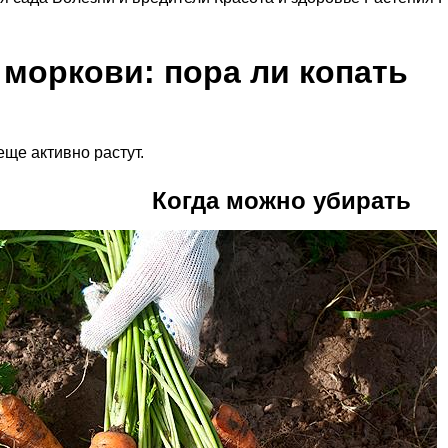
 моркови: пора ли копать
ще активно растут.
Когда можно убирать