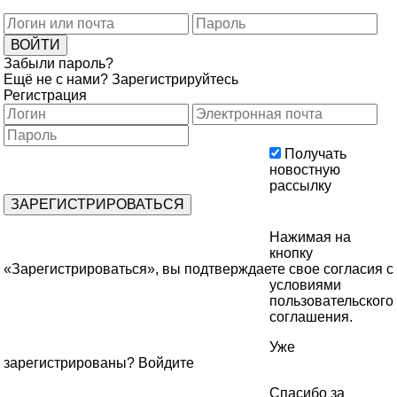
Забыли пароль?
Ещё не с нами?
Зарегистрируйтесь
Регистрация
Получать
новостную
рассылку
Нажимая на
кнопку
«Зарегистрироваться», вы подтверждаете свое согласия с
условиями
пользовательского
соглашения
.
Уже
зарегистрированы?
Войдите
Спасибо за