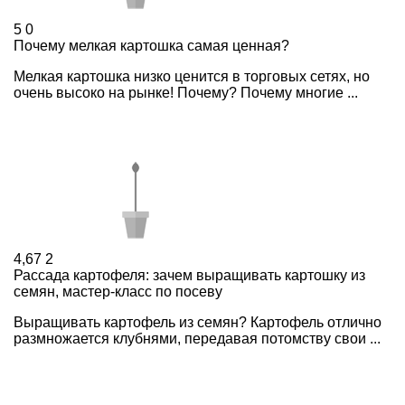
5
0
Почему мелкая картошка самая ценная?
Мелкая картошка низко ценится в торговых сетях, но
очень высоко на рынке! Почему? Почему многие ...
4,67
2
Рассада картофеля: зачем выращивать картошку из
семян, мастер-класс по посеву
Выращивать картофель из семян? Картофель отлично
размножается клубнями, передавая потомству свои ...