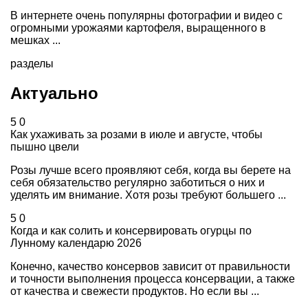
В интернете очень популярны фотографии и видео с
огромными урожаями картофеля, выращенного в
мешках ...
разделы
Актуально
5
0
Как ухаживать за розами в июле и августе, чтобы
пышно цвели
Розы лучше всего проявляют себя, когда вы берете на
себя обязательство регулярно заботиться о них и
уделять им внимание. Хотя розы требуют большего ...
5
0
Когда и как солить и консервировать огурцы по
Лунному календарю 2026
Конечно, качество консервов зависит от правильности
и точности выполнения процесса консервации, а также
от качества и свежести продуктов. Но если вы ...