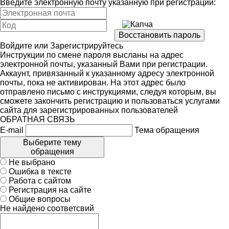
Введите электронную почту указанную при регистрации:
Войдите
или
Зарегистрируйтесь
Инструкции по смене пароля высланы на адрес
электронной почты, указанный Вами при регистрации.
Аккаунт, привязанный к указанному адресу электронной
почты, пока не активирован. На этот адрес было
отправлено письмо с инструкциями, следуя которым, вы
сможете закончить регистрацию и пользоваться услугами
сайта для зарегистрированных пользователей
ОБРАТНАЯ СВЯЗЬ
E-mail
Тема обращения
Выберите тему
обращения
Не выбрано
Ошибка в тексте
Работа с сайтом
Регистрация на сайте
Общие вопросы
Не найдено соответсвий