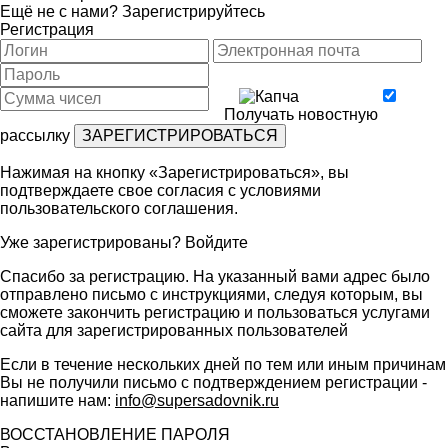
Ещё не с нами?
Зарегистрируйтесь
Регистрация
Получать новостную
рассылку
Нажимая на кнопку «Зарегистрироваться», вы
подтверждаете свое согласия с условиями
пользовательского соглашения
.
Уже зарегистрированы?
Войдите
Спасибо за регистрацию. На указанный вами адрес было
отправлено письмо с инструкциями, следуя которым, вы
сможете закончить регистрацию и пользоваться услугами
сайта для зарегистрированных пользователей
Если в течение нескольких дней по тем или иным причинам
Вы не получили письмо с подтверждением регистрации -
напишите нам:
info@supersadovnik.ru
ВОССТАНОВЛЕНИЕ ПАРОЛЯ