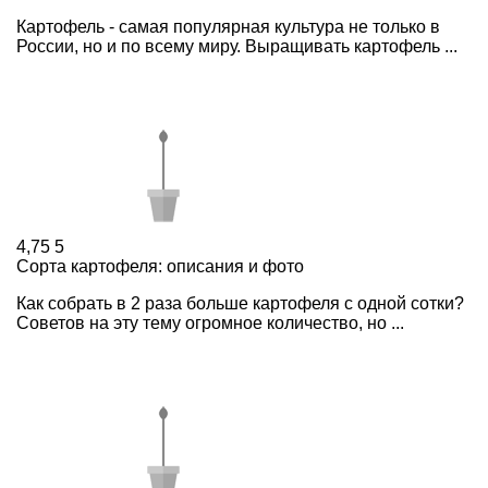
Картофель - самая популярная культура не только в
России, но и по всему миру. Выращивать картофель ...
4,75
5
Сорта картофеля: описания и фото
Как собрать в 2 раза больше картофеля с одной сотки?
Советов на эту тему огромное количество, но ...