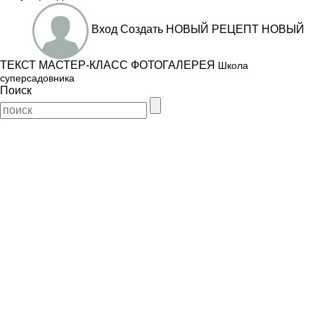
Вход
Создать
НОВЫЙ РЕЦЕПТ
НОВЫЙ
ТЕКСТ
МАСТЕР-КЛАСС
ФОТОГАЛЕРЕЯ
Школа
суперсадовника
Поиск