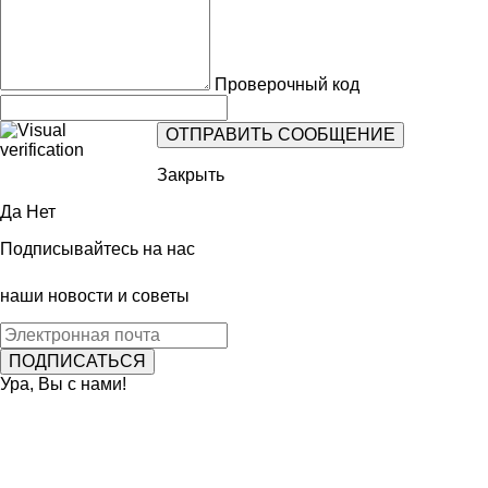
Проверочный код
Закрыть
Да
Нет
Подписывайтесь на нас
наши новости и советы
Ура, Вы с нами!