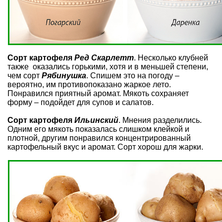
Сорт картофеля
Ред Скарлетт
. Несколько клубней
также оказались горькими, хотя и в меньшей степени,
чем сорт
Рябинушка
. Спишем это на погоду –
вероятно, им противопоказано жаркое лето.
Понравился приятный аромат. Мякоть сохраняет
форму – подойдет для супов и салатов.
Сорт картофеля
Ильинский
. Мнения разделились.
Одним его мякоть показалась слишком клейкой и
плотной, другим понравился концентрированный
картофельный вкус и аромат. Сорт хорош для жарки.