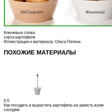
Ключевые слова
сорта картофеля
Иллюстрации к материалу: Ольга Петина
ПОХОЖИЕ МАТЕРИАЛЫ
0
0
Как посадить и вырастить картофель на зависть всем
соседям