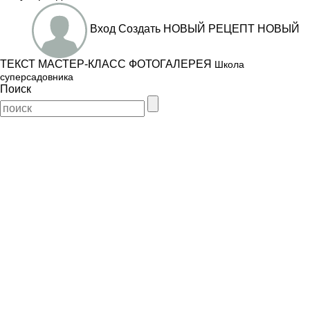
Вход
Создать
НОВЫЙ РЕЦЕПТ
НОВЫЙ
ТЕКСТ
МАСТЕР-КЛАСС
ФОТОГАЛЕРЕЯ
Школа
суперсадовника
Поиск