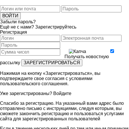
Забыли пароль?
Ещё не с нами?
Зарегистрируйтесь
Регистрация
Получать новостную
рассылку
Нажимая на кнопку «Зарегистрироваться», вы
подтверждаете свое согласия с условиями
пользовательского соглашения
.
Уже зарегистрированы?
Войдите
Спасибо за регистрацию. На указанный вами адрес было
отправлено письмо с инструкциями, следуя которым, вы
сможете закончить регистрацию и пользоваться услугами
сайта для зарегистрированных пользователей
Если в течение нескольких дней по тем или иным причинам