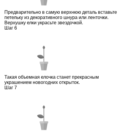
Предварительно в самую верхнюю деталь вставьте
петельку из декоративного шнура или ленточки.
Верхушку елки украсьте звездочкой.
Шаг 6
Такая объемная елочка станет прекрасным
украшением новогодних открыток.
Шаг 7