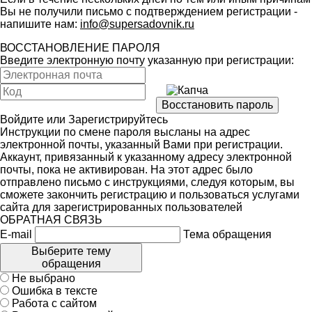
Вы не получили письмо с подтверждением регистрации -
напишите нам:
info@supersadovnik.ru
ВОССТАНОВЛЕНИЕ ПАРОЛЯ
Введите электронную почту указанную при регистрации:
Войдите
или
Зарегистрируйтесь
Инструкции по смене пароля высланы на адрес
электронной почты, указанный Вами при регистрации.
Аккаунт, привязанный к указанному адресу электронной
почты, пока не активирован. На этот адрес было
отправлено письмо с инструкциями, следуя которым, вы
сможете закончить регистрацию и пользоваться услугами
сайта для зарегистрированных пользователей
ОБРАТНАЯ СВЯЗЬ
E-mail
Тема обращения
Выберите тему
обращения
Не выбрано
Ошибка в тексте
Работа с сайтом