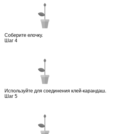
Соберите елочку.
Шаг 4
Используйте для соединения клей-карандаш.
Шаг 5