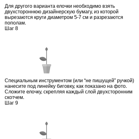
Для другого варианта елочки необходимо взять
двухстороннюю дизайнерскую бумагу, из которой
вырезаются круги диаметром 5-7 см и разрезаются
пополам.
Шаг 8
Специальным инструментом (или “не пишущей” ручкой)
нанесите под линейку биговку, как показано на фото.
Сложите елочку, скрепляя каждый слой двухсторонним
скотчем.
Шаг 9