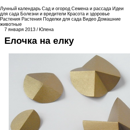
Лунный календарь
Сад и огород
Семена и рассада
Идеи
для сада
Болезни и вредители
Красота и здоровье
Растения
Растения
Поделки для сада
Видео
Домашние
животные
7 января 2013
/
Юлена
Елочка на елку