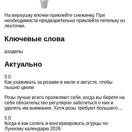
На верхушку елочки приклейте снежинку. При
необходимости предварительно приклейте петельку из
ленточки.
Ключевые слова
разделы
Актуально
5
0
Как ухаживать за розами в июле и августе, чтобы
пышно цвели
Розы лучше всего проявляют себя, когда вы берете на
себя обязательство регулярно заботиться о них и
уделять им внимание. Хотя розы требуют большего ...
5
0
Когда и как солить и консервировать огурцы по
Лунному календарю 2026