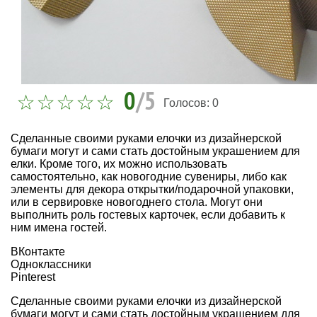
0
/5
Голосов:
0
Сделанные своими руками елочки из дизайнерской
бумаги могут и сами стать достойным украшением для
елки. Кроме того, их можно использовать
самостоятельно, как новогодние сувениры, либо как
элементы для декора открытки/подарочной упаковки,
или в сервировке новогоднего стола. Могут они
выполнить роль гостевых карточек, если добавить к
ним имена гостей.
ВКонтакте
Одноклассники
Pinterest
Сделанные своими руками елочки из дизайнерской
бумаги могут и сами стать достойным украшением для