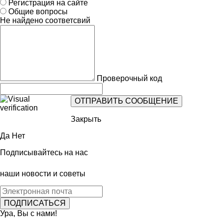
Регистрация на сайте
Общие вопросы
Не найдено соответсвий
Проверочный код
Закрыть
Да
Нет
Подписывайтесь на нас
наши новости и советы
Ура, Вы с нами!