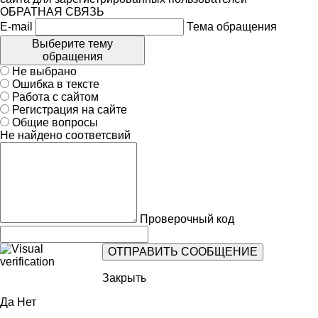
ОБРАТНАЯ СВЯЗЬ
E-mail
Тема обращения
Выберите тему
обращения
Не выбрано
Ошибка в тексте
Работа с сайтом
Регистрация на сайте
Общие вопросы
Не найдено соответсвий
Проверочный код
Закрыть
Да
Нет