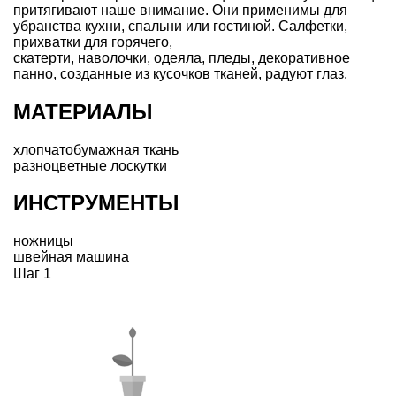
притягивают наше внимание. Они применимы для
убранства кухни, спальни или гостиной. Салфетки,
прихватки для горячего,
скатерти, наволочки, одеяла, пледы, декоративное
панно, созданные из кусочков тканей, радуют глаз.
МАТЕРИАЛЫ
хлопчатобумажная ткань
разноцветные лоскутки
ИНСТРУМЕНТЫ
ножницы
швейная машина
Шаг 1