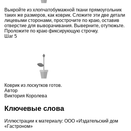
Выкройте из хлопчатобумажной ткани прямоугольник
таких же размеров, как коврик. Сложите эти две детали
лицевыми сторонами, прострочите по краю, оставив
отверстие для выворачивания. Выверните, отутюжьте.
Проложите по краю фиксирующую строчку.
Шаг 5
Коврик из лоскутков готов.
Автор
Виктория Королева
Ключевые слова
Иллюстрации к материалу: ООО «Издательский дом
«Гастроном»