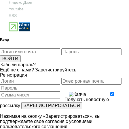
Яндекс Дзен
Youtube
RSS
Вход
Забыли пароль?
Ещё не с нами?
Зарегистрируйтесь
Регистрация
Получать новостную
рассылку
Нажимая на кнопку «Зарегистрироваться», вы
подтверждаете свое согласия с условиями
пользовательского соглашения
.