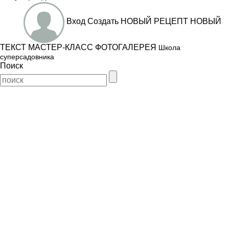
Вход
Создать
НОВЫЙ РЕЦЕПТ
НОВЫЙ
ТЕКСТ
МАСТЕР-КЛАСС
ФОТОГАЛЕРЕЯ
Школа
суперсадовника
Поиск