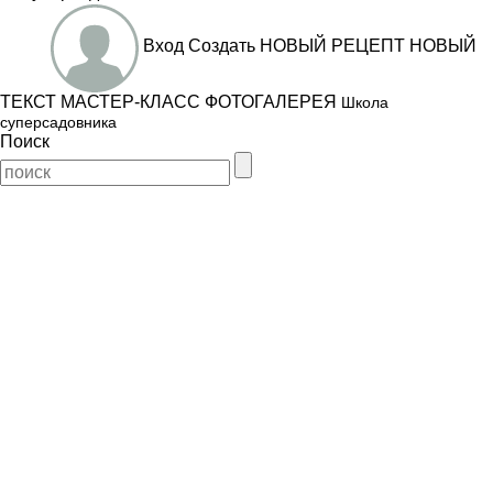
Вход
Создать
НОВЫЙ РЕЦЕПТ
НОВЫЙ
ТЕКСТ
МАСТЕР-КЛАСС
ФОТОГАЛЕРЕЯ
Школа
суперсадовника
Поиск