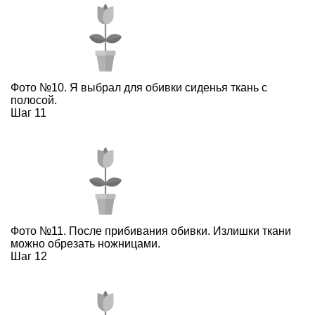
Фото №10. Я выбрал для обивки сиденья ткань с
полосой.
Шаг 11
Фото №11. После прибивания обивки. Излишки ткани
можно обрезать ножницами.
Шаг 12