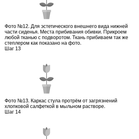
Фото №12. Для эстетического внешнего вида нижней
части сиденья. Места прибивания обивки. Прикроем
любой тканью с подворотом. Ткань прибиваем так же
степлером как показано на фото.
Шаг 13
Фото №13. Каркас стула протрём от загрязнений
хлопковой салфеткой в мыльном растворе.
Шаг 14