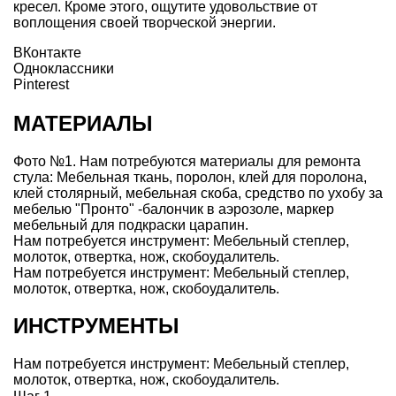
кресел. Кроме этого, ощутите удовольствие от
воплощения своей творческой энергии.
ВКонтакте
Одноклассники
Pinterest
МАТЕРИАЛЫ
Фото №1. Нам потребуются материалы для ремонта
стула: Мебельная ткань, поролон, клей для поролона,
клей столярный, мебельная скоба, средство по ухобу за
мебелью "Пронто" -балончик в аэрозоле, маркер
мебельный для подкраски царапин.
Нам потребуется инструмент: Мебельный степлер,
молоток, отвертка, нож, скобоудалитель.
Нам потребуется инструмент: Мебельный степлер,
молоток, отвертка, нож, скобоудалитель.
ИНСТРУМЕНТЫ
Нам потребуется инструмент: Мебельный степлер,
молоток, отвертка, нож, скобоудалитель.