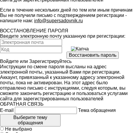
Если в течение нескольких дней по тем или иным причинам
Вы не получили письмо с подтверждением регистрации -
напишите нам:
info@supersadovnik.ru
ВОССТАНОВЛЕНИЕ ПАРОЛЯ
Введите электронную почту указанную при регистрации:
Войдите
или
Зарегистрируйтесь
Инструкции по смене пароля высланы на адрес
электронной почты, указанный Вами при регистрации.
Аккаунт, привязанный к указанному адресу электронной
почты, пока не активирован. На этот адрес было
отправлено письмо с инструкциями, следуя которым, вы
сможете закончить регистрацию и пользоваться услугами
сайта для зарегистрированных пользователей
ОБРАТНАЯ СВЯЗЬ
E-mail
Тема обращения
Выберите тему
обращения
Не выбрано