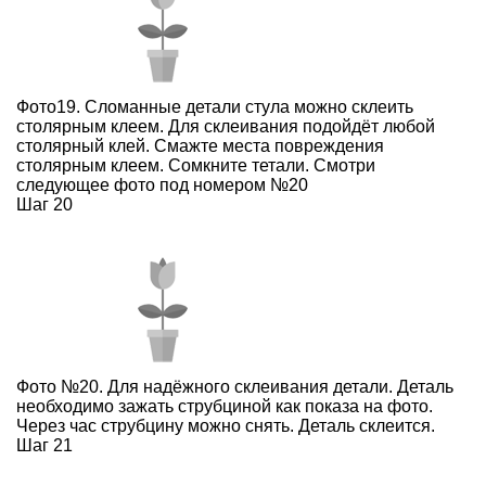
Фото19. Сломанные детали стула можно склеить
столярным клеем. Для склеивания подойдёт любой
столярный клей. Смажте места повреждения
столярным клеем. Сомкните тетали. Смотри
следующее фото под номером №20
Шаг 20
Фото №20. Для надёжного склеивания детали. Деталь
необходимо зажать струбциной как показа на фото.
Через час струбцину можно снять. Деталь склеится.
Шаг 21