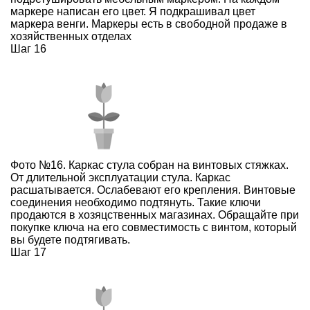
маркере написан его цвет. Я подкрашивал цвет
маркера венги. Маркеры есть в свободной продаже в
хозяйственных отделах
Шаг 16
Фото №16. Каркас стула собран на винтовых стяжках.
От длительной эксплуатации стула. Каркас
расшатывается. Ослабевают его крепления. Винтовые
соединения необходимо подтянуть. Такие ключи
продаются в хозяцственных магазинах. Обращайте при
покупке ключа на его совместимость с винтом, который
вы будете подтягивать.
Шаг 17