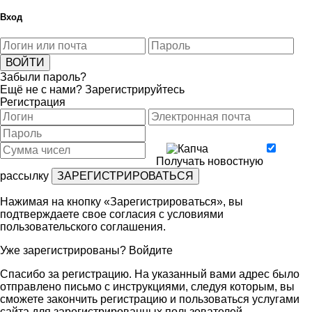
Вход
Забыли пароль?
Ещё не с нами?
Зарегистрируйтесь
Регистрация
Получать новостную
рассылку
Нажимая на кнопку «Зарегистрироваться», вы
подтверждаете свое согласия с условиями
пользовательского соглашения
.
Уже зарегистрированы?
Войдите
Спасибо за регистрацию. На указанный вами адрес было
отправлено письмо с инструкциями, следуя которым, вы
сможете закончить регистрацию и пользоваться услугами
сайта для зарегистрированных пользователей