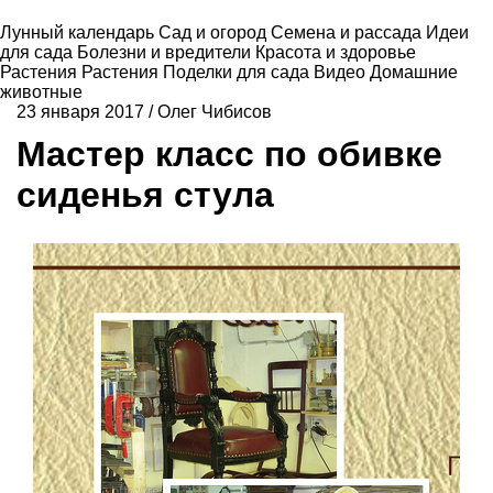
Лунный календарь
Сад и огород
Семена и рассада
Идеи
для сада
Болезни и вредители
Красота и здоровье
Растения
Растения
Поделки для сада
Видео
Домашние
животные
23 января 2017
/
Олег Чибисов
Мастер класс по обивке
сиденья стула