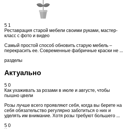
5
1
Реставрация старой мебели своими руками, мастер-
класс с фото и видео
Самый простой способ обновить старую мебель –
перекрасить ее. Современные фабричные краски не ...
разделы
Актуально
5
0
Как ухаживать за розами в июле и августе, чтобы
пышно цвели
Розы лучше всего проявляют себя, когда вы берете на
себя обязательство регулярно заботиться о них и
уделять им внимание. Хотя розы требуют большего ...
5
0