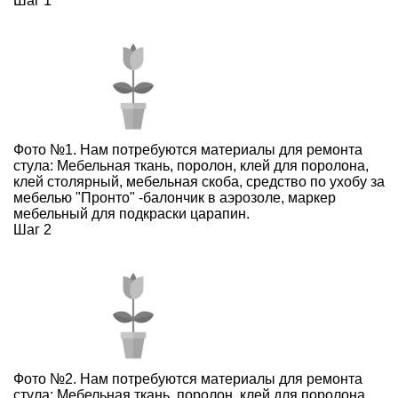
Шаг 1
Фото №1. Нам потребуются материалы для ремонта
стула: Мебельная ткань, поролон, клей для поролона,
клей столярный, мебельная скоба, средство по ухобу за
мебелью "Пронто" -балончик в аэрозоле, маркер
мебельный для подкраски царапин.
Шаг 2
Фото №2. Нам потребуются материалы для ремонта
стула: Мебельная ткань, поролон, клей для поролона,