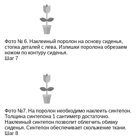
Фото № 6. Наклеиный поролон на основу сиденья,
стопка деталей с лева. Излишки поролона обрезаем
ножом по контуру сиденья.
Шаг 7
Фото №7. На поролон необходимо наклеить синтепон.
Толщина синтепона 1 сантиметр достаточно.
Наклеиный синтепон позволит облегчить обивку
сиденья. Синтепон обеспечивает скольжение ткани.
Шаг 8