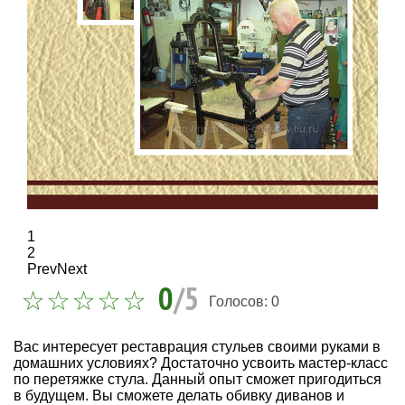
1
2
Prev
Next
0
/5
Голосов:
0
Вас интересует реставрация стульев своими руками в
домашних условиях? Достаточно усвоить мастер-класс
по перетяжке стула. Данный опыт сможет пригодиться
в будущем. Вы сможете делать обивку диванов и