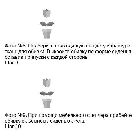
Фото №8. Подберите подходящую по цвету и фактуре
ткань для обивки. Выкроите обивку по форме сиденья,
оставив припуски с каждой стороны
Шаг 9
Фото №9. При помощи мебельного степлера прибейте
обивку к съемному сиденью стула.
Шаг 10