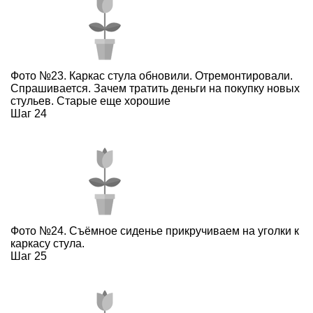
Фото №23. Каркас стула обновили. Отремонтировали.
Спрашивается. Зачем тратить деньги на покупку новых
стульев. Старые еще хорошие
Шаг 24
Фото №24. Съёмное сиденье прикручиваем на уголки к
каркасу стула.
Шаг 25