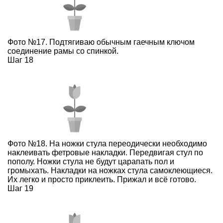
Фото №17. Подтягиваю обычным гаечным ключом
соединение рамы со спинкой.
Шаг 18
Фото №18. На ножки стула переодически необходимо
наклеивать фетровые накладки. Передвигая стул по
пополу. Ножки стула не будут царапать пол и
громыхать. Накладки на ножках стула самоклеющиеся.
Их легко и просто приклеить. Прижал и всё готово.
Шаг 19