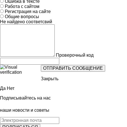
Ошибка в тексте
Работа с сайтом
Регистрация на сайте
Общие вопросы
Не найдено соответсвий
Проверочный код
Закрыть
Да
Нет
Подписывайтесь на нас
наши новости и советы