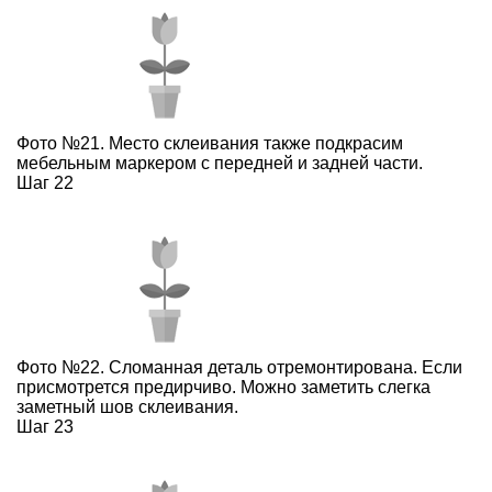
Фото №21. Место склеивания также подкрасим
мебельным маркером с передней и задней части.
Шаг 22
Фото №22. Сломанная деталь отремонтирована. Если
присмотрется предирчиво. Можно заметить слегка
заметный шов склеивания.
Шаг 23