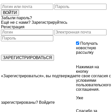
Забыли пароль?
Ещё не с нами?
Зарегистрируйтесь
Регистрация
Получать
новостную
рассылку
Нажимая на
кнопку
«Зарегистрироваться», вы подтверждаете свое согласия с
условиями
пользовательского
соглашения
.
Уже
зарегистрированы?
Войдите
Спасибо за