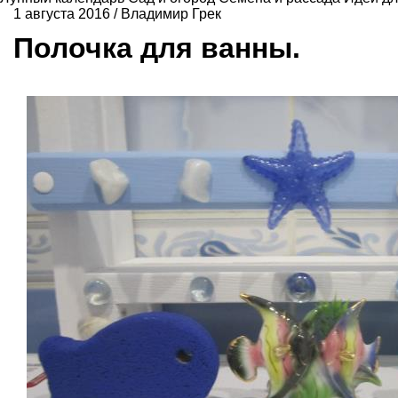
1 августа 2016
/
Владимир Грек
Полочка для ванны.