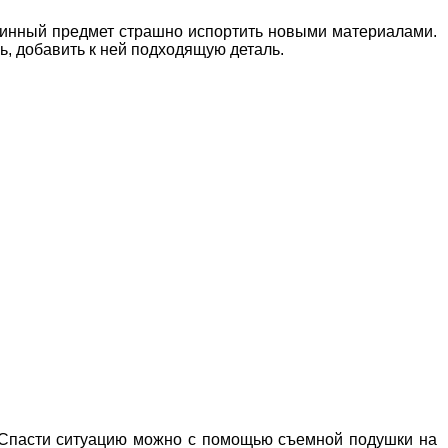
аринный предмет страшно испортить новыми материалами.
, добавить к ней подходящую деталь.
. Спасти ситуацию можно с помощью съемной подушки на