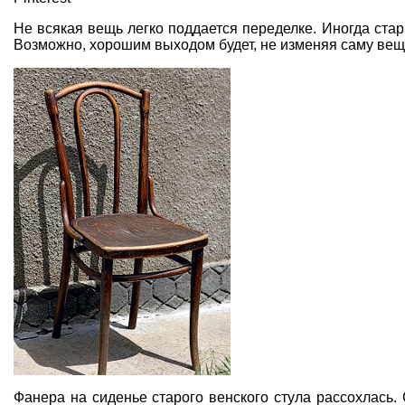
Не всякая вещь легко поддается переделке. Иногда ст
Возможно, хорошим выходом будет, не изменяя саму вещь
Фанера на сиденье старого венского стула рассохлась