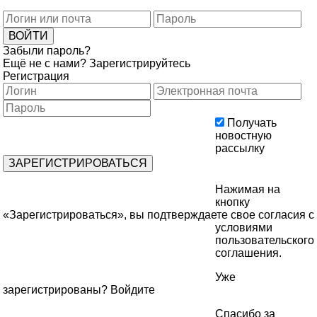
Забыли пароль?
Ещё не с нами?
Зарегистрируйтесь
Регистрация
Получать
новостную
рассылку
Нажимая на
кнопку
«Зарегистрироваться», вы подтверждаете свое согласия с
условиями
пользовательского
соглашения
.
Уже
зарегистрированы?
Войдите
Спасибо за