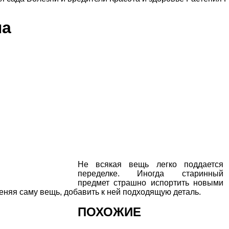
ла
Не всякая вещь легко поддается
переделке. Иногда старинный
предмет страшно испортить новыми
еняя саму вещь, добавить к ней подходящую деталь.
ПОХОЖИЕ