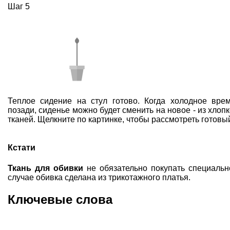
Шаг 5
Теплое сидение на стул готово. Когда холодное врем
позади, сиденье можно будет сменить на новое - из хло
тканей. Щелкните по картинке, чтобы рассмотреть готовый
Кстати
Ткань для обивки
не обязательно покупать специальн
случае обивка сделана из трикотажного платья.
Ключевые слова