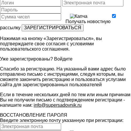
Получать новостную
рассылку
Нажимая на кнопку «Зарегистрироваться», вы
подтверждаете свое согласия с условиями
пользовательского соглашения
.
Уже зарегистрированы?
Войдите
Спасибо за регистрацию. На указанный вами адрес было
отправлено письмо с инструкциями, следуя которым, вы
сможете закончить регистрацию и пользоваться услугами
сайта для зарегистрированных пользователей
Если в течение нескольких дней по тем или иным причинам
Вы не получили письмо с подтверждением регистрации -
напишите нам:
info@supersadovnik.ru
ВОССТАНОВЛЕНИЕ ПАРОЛЯ
Введите электронную почту указанную при регистрации: