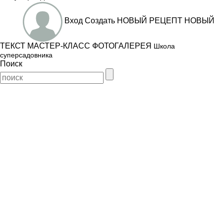
Вход
Создать
НОВЫЙ РЕЦЕПТ
НОВЫЙ
ТЕКСТ
МАСТЕР-КЛАСС
ФОТОГАЛЕРЕЯ
Школа
суперсадовника
Поиск