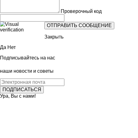
Проверочный код
Закрыть
Да
Нет
Подписывайтесь на нас
наши новости и советы
Ура, Вы с нами!