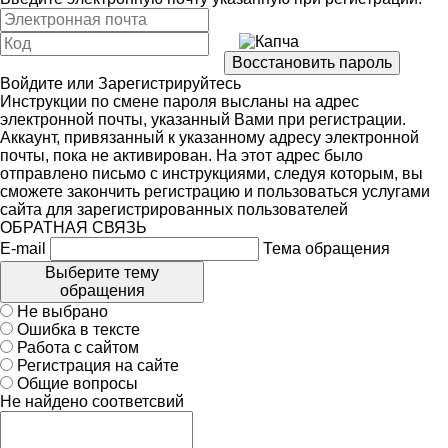
Войдите
или
Зарегистрируйтесь
Инструкции по смене пароля высланы на адрес
электронной почты, указанный Вами при регистрации.
Аккаунт, привязанный к указанному адресу электронной
почты, пока не активирован. На этот адрес было
отправлено письмо с инструкциями, следуя которым, вы
сможете закончить регистрацию и пользоваться услугами
сайта для зарегистрированных пользователей
ОБРАТНАЯ СВЯЗЬ
E-mail
Тема обращения
Выберите тему
обращения
Не выбрано
Ошибка в тексте
Работа с сайтом
Регистрация на сайте
Общие вопросы
Не найдено соответсвий