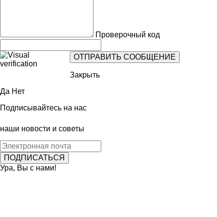
Проверочный код
Закрыть
Да
Нет
Подписывайтесь на нас
наши новости и советы
Ура, Вы с нами!