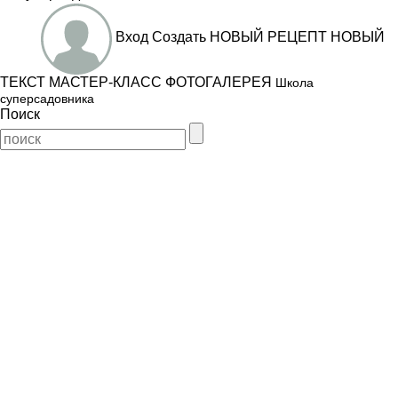
Вход
Создать
НОВЫЙ РЕЦЕПТ
НОВЫЙ
ТЕКСТ
МАСТЕР-КЛАСС
ФОТОГАЛЕРЕЯ
Школа
суперсадовника
Поиск