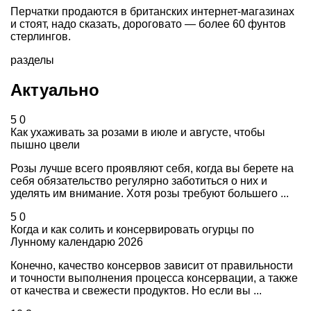
Перчатки продаются в британских интернет-магазинах
и стоят, надо сказать, дороговато — более 60 фунтов
стерлингов.
разделы
Актуально
5
0
Как ухаживать за розами в июле и августе, чтобы
пышно цвели
Розы лучше всего проявляют себя, когда вы берете на
себя обязательство регулярно заботиться о них и
уделять им внимание. Хотя розы требуют большего ...
5
0
Когда и как солить и консервировать огурцы по
Лунному календарю 2026
Конечно, качество консервов зависит от правильности
и точности выполнения процесса консервации, а также
от качества и свежести продуктов. Но если вы ...