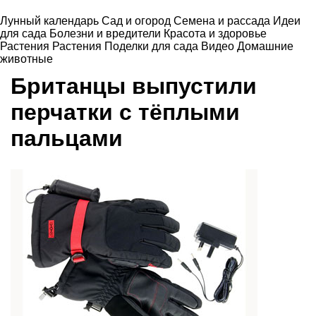
Лунный календарь
Сад и огород
Семена и рассада
Идеи
для сада
Болезни и вредители
Красота и здоровье
Растения
Растения
Поделки для сада
Видео
Домашние
животные
Британцы выпустили
перчатки с тёплыми
пальцами