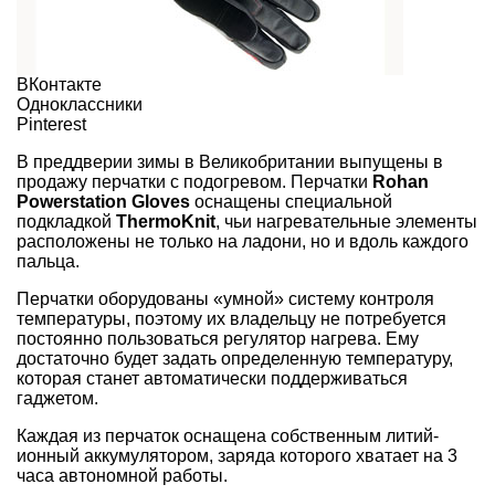
ВКонтакте
Одноклассники
Pinterest
В преддверии зимы в Великобритании выпущены в
продажу перчатки с подогревом. Перчатки
Rohan
Powerstation Gloves
оснащены специальной
подкладкой
ThermoKnit
, чьи нагревательные элементы
расположены не только на ладони, но и вдоль каждого
пальца.
Перчатки оборудованы «умной» систему контроля
температуры, поэтому их владельцу не потребуется
постоянно пользоваться регулятор нагрева. Ему
достаточно будет задать определенную температуру,
которая станет автоматически поддерживаться
гаджетом.
Каждая из перчаток оснащена собственным литий-
ионный аккумулятором, заряда которого хватает на 3
часа автономной работы.