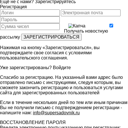
Ещё не с нами?
Зарегистрируйтесь
Регистрация
Получать новостную
рассылку
Нажимая на кнопку «Зарегистрироваться», вы
подтверждаете свое согласия с условиями
пользовательского соглашения
.
Уже зарегистрированы?
Войдите
Спасибо за регистрацию. На указанный вами адрес было
отправлено письмо с инструкциями, следуя которым, вы
сможете закончить регистрацию и пользоваться услугами
сайта для зарегистрированных пользователей
Если в течение нескольких дней по тем или иным причинам
Вы не получили письмо с подтверждением регистрации -
напишите нам:
info@supersadovnik.ru
ВОССТАНОВЛЕНИЕ ПАРОЛЯ
Введите электронную почту указанную при регистрации: