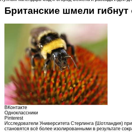
Британские шмели гибнут
ВКонтакте
Одноклассники
Pinterest
Исследователи Университета Стерлинга (Шотландия) пр
становятся всё более изолированными в результате сок