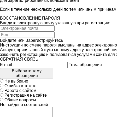
для зарегистрированных пользователей
Если в течение нескольких дней по тем или иным причина
ВОССТАНОВЛЕНИЕ ПАРОЛЯ
Введите электронную почту указанную при регистрации:
Войдите
или
Зарегистрируйтесь
Инструкции по смене пароля высланы на адрес электронно
Аккаунт, привязанный к указанному адресу электронной поч
закончить регистрацию и пользоваться услугами сайта для
ОБРАТНАЯ СВЯЗЬ
E-mail
Тема обращения
Выберите тему
обращения
Не выбрано
Ошибка в тексте
Работа с сайтом
Регистрация на сайте
Общие вопросы
Не найдено соответсвий