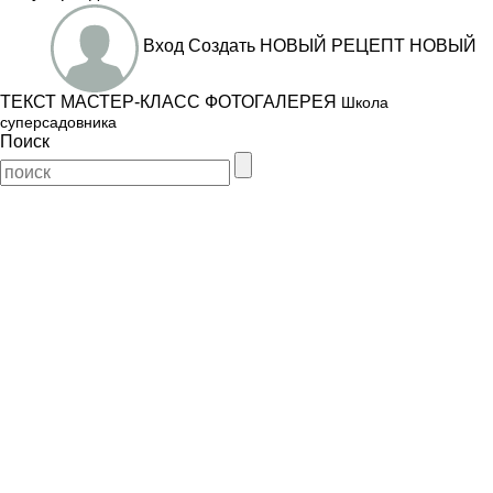
Вход
Создать
НОВЫЙ РЕЦЕПТ
НОВЫЙ
ТЕКСТ
МАСТЕР-КЛАСС
ФОТОГАЛЕРЕЯ
Школа
суперсадовника
Поиск