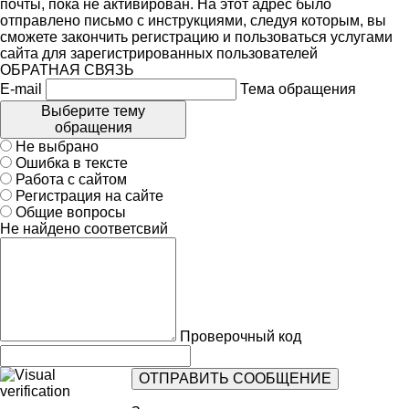
почты, пока не активирован. На этот адрес было
отправлено письмо с инструкциями, следуя которым, вы
сможете закончить регистрацию и пользоваться услугами
сайта для зарегистрированных пользователей
ОБРАТНАЯ СВЯЗЬ
E-mail
Тема обращения
Выберите тему
обращения
Не выбрано
Ошибка в тексте
Работа с сайтом
Регистрация на сайте
Общие вопросы
Не найдено соответсвий
Проверочный код