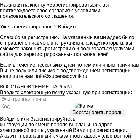
Нажимая на кнопку «Зарегистрироваться», вы
подтверждаете свое согласия с условиями
пользовательского соглашения
.
Уже зарегистрированы?
Войдите
Спасибо за регистрацию. На указанный вами адрес было
отправлено письмо с инструкциями, следуя которым, вы
сможете закончить регистрацию и пользоваться услугами
сайта для зарегистрированных пользователей
Если в течение нескольких дней по тем или иным причинам
Вы не получили письмо с подтверждением регистрации -
напишите нам:
info@supersadovnik.ru
ВОССТАНОВЛЕНИЕ ПАРОЛЯ
Введите электронную почту указанную при регистрации:
Войдите
или
Зарегистрируйтесь
Инструкции по смене пароля высланы на адрес
электронной почты, указанный Вами при регистрации.
Аккаунт, привязанный к указанному адресу электронной