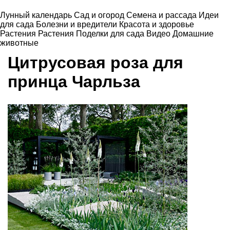
Лунный календарь
Сад и огород
Семена и рассада
Идеи
для сада
Болезни и вредители
Красота и здоровье
Растения
Растения
Поделки для сада
Видео
Домашние
животные
Цитрусовая роза для
принца Чарльза