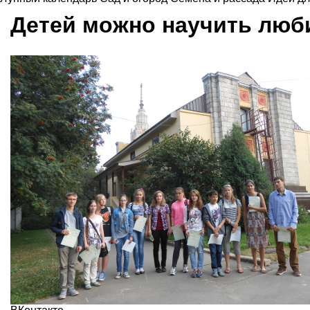
Детей можно научить люб