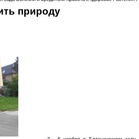
ить природу