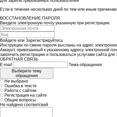
для зарегистрированных пользователей
Если в течение нескольких дней по тем или иным причина
ВОССТАНОВЛЕНИЕ ПАРОЛЯ
Введите электронную почту указанную при регистрации:
Войдите
или
Зарегистрируйтесь
Инструкции по смене пароля высланы на адрес электронно
Аккаунт, привязанный к указанному адресу электронной поч
закончить регистрацию и пользоваться услугами сайта для
ОБРАТНАЯ СВЯЗЬ
E-mail
Тема обращения
Выберите тему
обращения
Не выбрано
Ошибка в тексте
Работа с сайтом
Регистрация на сайте
Общие вопросы
Не найдено соответсвий