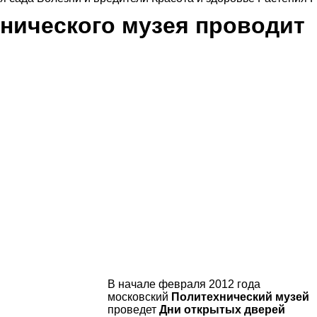
нического музея проводит
В начале февраля 2012 года
московский
Политехнический музей
проведет
Дни открытых дверей