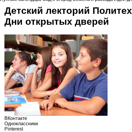
Детский лекторий Политех
Дни открытых дверей
ВКонтакте
Одноклассники
Pinterest