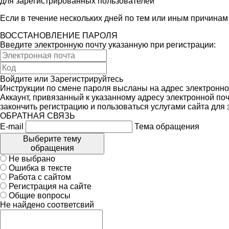
для зарегистрированных пользователей
Если в течение нескольких дней по тем или иным причина
ВОССТАНОВЛЕНИЕ ПАРОЛЯ
Введите электронную почту указанную при регистрации:
Войдите
или
Зарегистрируйтесь
Инструкции по смене пароля высланы на адрес электронно
Аккаунт, привязанный к указанному адресу электронной поч
закончить регистрацию и пользоваться услугами сайта для
ОБРАТНАЯ СВЯЗЬ
E-mail
Тема обращения
Выберите тему
обращения
Не выбрано
Ошибка в тексте
Работа с сайтом
Регистрация на сайте
Общие вопросы
Не найдено соответсвий