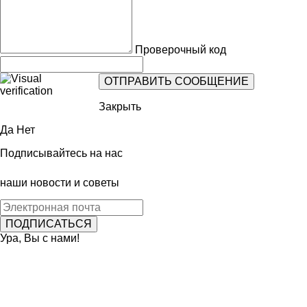
Проверочный код
Закрыть
Да
Нет
Подписывайтесь на нас
наши новости и советы
Ура, Вы с нами!