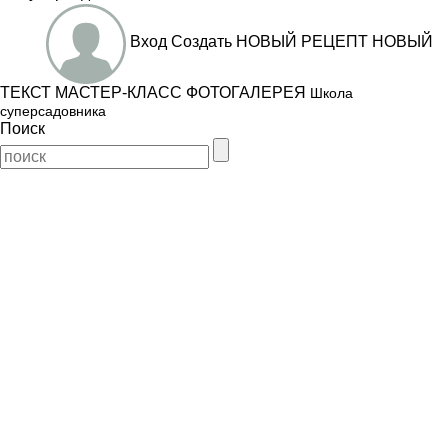
Вход
Создать
НОВЫЙ РЕЦЕПТ
НОВЫЙ
ТЕКСТ
МАСТЕР-КЛАСС
ФОТОГАЛЕРЕЯ
Школа
суперсадовника
Поиск