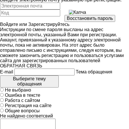
Войдите
или
Зарегистрируйтесь
Инструкции по смене пароля высланы на адрес
электронной почты, указанный Вами при регистрации.
Аккаунт, привязанный к указанному адресу электронной
почты, пока не активирован. На этот адрес было
отправлено письмо с инструкциями, следуя которым, вы
сможете закончить регистрацию и пользоваться услугами
сайта для зарегистрированных пользователей
ОБРАТНАЯ СВЯЗЬ
E-mail
Тема обращения
Выберите тему
обращения
Не выбрано
Ошибка в тексте
Работа с сайтом
Регистрация на сайте
Общие вопросы
Не найдено соответсвий