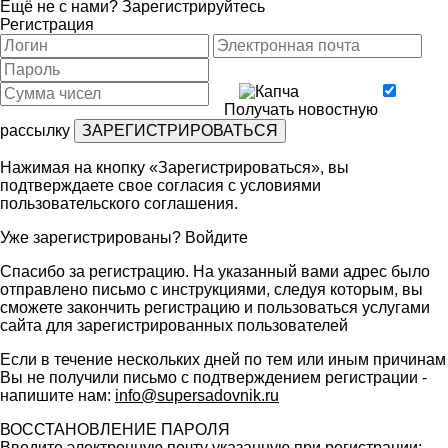
Ещё не с нами?
Зарегистрируйтесь
Регистрация
Получать новостную
рассылку
Нажимая на кнопку «Зарегистрироваться», вы
подтверждаете свое согласия с условиями
пользовательского соглашения
.
Уже зарегистрированы?
Войдите
Спасибо за регистрацию. На указанный вами адрес было
отправлено письмо с инструкциями, следуя которым, вы
сможете закончить регистрацию и пользоваться услугами
сайта для зарегистрированных пользователей
Если в течение нескольких дней по тем или иным причинам
Вы не получили письмо с подтверждением регистрации -
напишите нам:
info@supersadovnik.ru
ВОССТАНОВЛЕНИЕ ПАРОЛЯ
Введите электронную почту указанную при регистрации: