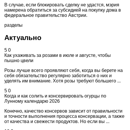
В случае, если блокировать сделку не удастся, мэрия
намерена обратиться за субсидией на покупку дома в
федеральное правительство Австрии.
разделы
Актуально
5
0
Как ухаживать за розами в июле и августе, чтобы
пышно цвели
Розы лучше всего проявляют себя, когда вы берете на
себя обязательство регулярно заботиться о них и
уделять им внимание. Хотя розы требуют большего ...
5
0
Когда и как солить и консервировать огурцы по
Лунному календарю 2026
Конечно, качество консервов зависит от правильности
и точности выполнения процесса консервации, а также
от качества и свежести продуктов. Но если вы ...