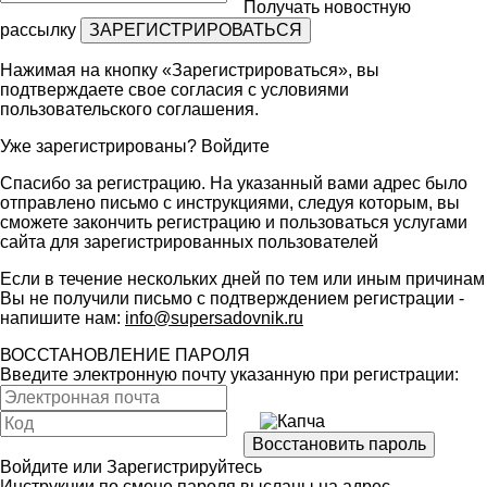
Получать новостную
рассылку
Нажимая на кнопку «Зарегистрироваться», вы
подтверждаете свое согласия с условиями
пользовательского соглашения
.
Уже зарегистрированы?
Войдите
Спасибо за регистрацию. На указанный вами адрес было
отправлено письмо с инструкциями, следуя которым, вы
сможете закончить регистрацию и пользоваться услугами
сайта для зарегистрированных пользователей
Если в течение нескольких дней по тем или иным причинам
Вы не получили письмо с подтверждением регистрации -
напишите нам:
info@supersadovnik.ru
ВОССТАНОВЛЕНИЕ ПАРОЛЯ
Введите электронную почту указанную при регистрации:
Войдите
или
Зарегистрируйтесь
Инструкции по смене пароля высланы на адрес