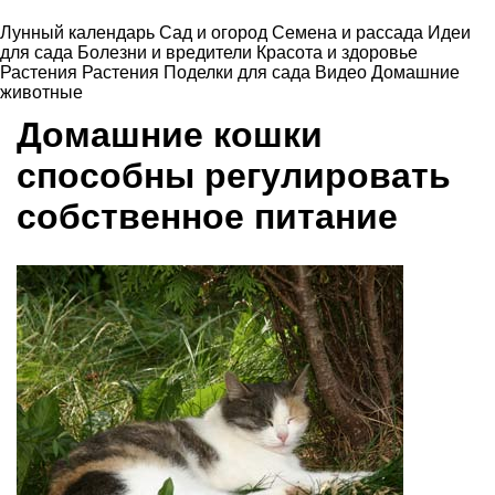
Лунный календарь
Сад и огород
Семена и рассада
Идеи
для сада
Болезни и вредители
Красота и здоровье
Растения
Растения
Поделки для сада
Видео
Домашние
животные
Домашние кошки
способны регулировать
собственное питание