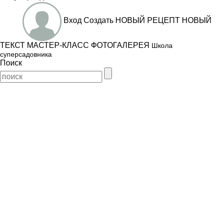
Вход
Создать
НОВЫЙ РЕЦЕПТ
НОВЫЙ
ТЕКСТ
МАСТЕР-КЛАСС
ФОТОГАЛЕРЕЯ
Школа
суперсадовника
Поиск