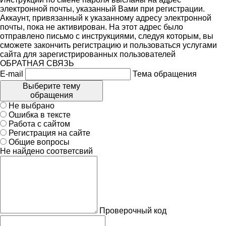
электронной почты, указанный Вами при регистрации.
Аккаунт, привязанный к указанному адресу электронной
почты, пока не активирован. На этот адрес было
отправлено письмо с инструкциями, следуя которым, вы
сможете закончить регистрацию и пользоваться услугами
сайта для зарегистрированных пользователей
ОБРАТНАЯ СВЯЗЬ
E-mail
Тема обращения
Выберите тему
обращения
Не выбрано
Ошибка в тексте
Работа с сайтом
Регистрация на сайте
Общие вопросы
Не найдено соответсвий
Проверочный код