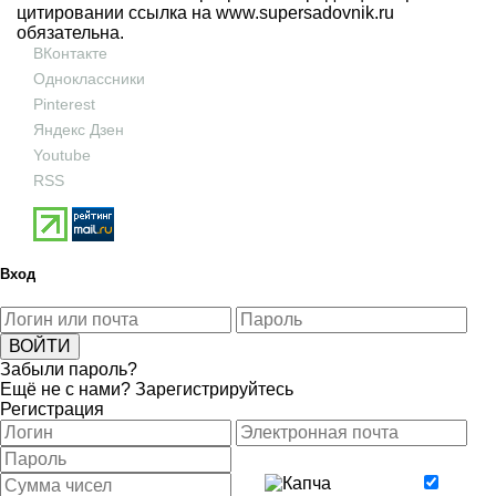
цитировании ссылка на
www.supersadovnik.ru
обязательна.
ВКонтакте
Одноклассники
Pinterest
Яндекс Дзен
Youtube
RSS
Вход
Забыли пароль?
Ещё не с нами?
Зарегистрируйтесь
Регистрация