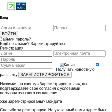
Вход
Забыли пароль?
Ещё не с нами?
Зарегистрируйтесь
Регистрация
Получать новостную
рассылку
Нажимая на кнопку «Зарегистрироваться», вы
подтверждаете свое согласия с условиями
пользовательского соглашения
.
Уже зарегистрированы?
Войдите
Спасибо за регистрацию. На указанный вами адрес было