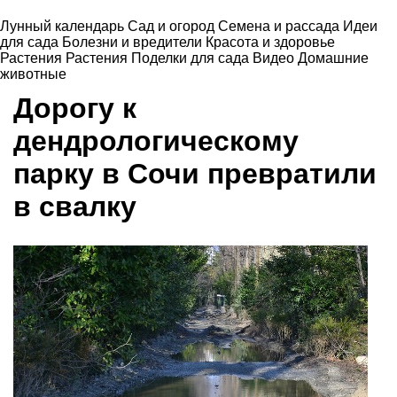
Лунный календарь
Сад и огород
Семена и рассада
Идеи
для сада
Болезни и вредители
Красота и здоровье
Растения
Растения
Поделки для сада
Видео
Домашние
животные
Дорогу к
дендрологическому
парку в Сочи превратили
в свалку