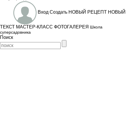
Вход
Создать
НОВЫЙ РЕЦЕПТ
НОВЫЙ
ТЕКСТ
МАСТЕР-КЛАСС
ФОТОГАЛЕРЕЯ
Школа
суперсадовника
Поиск