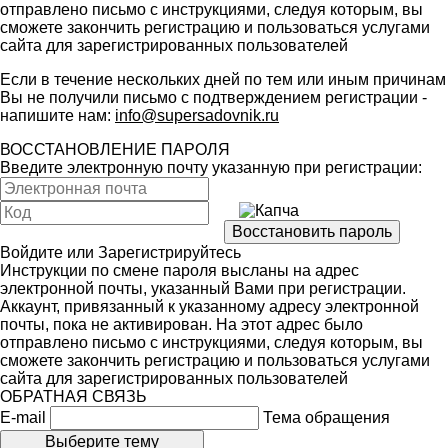
отправлено письмо с инструкциями, следуя которым, вы
сможете закончить регистрацию и пользоваться услугами
сайта для зарегистрированных пользователей
Если в течение нескольких дней по тем или иным причинам
Вы не получили письмо с подтверждением регистрации -
напишите нам:
info@supersadovnik.ru
ВОССТАНОВЛЕНИЕ ПАРОЛЯ
Введите электронную почту указанную при регистрации:
Войдите
или
Зарегистрируйтесь
Инструкции по смене пароля высланы на адрес
электронной почты, указанный Вами при регистрации.
Аккаунт, привязанный к указанному адресу электронной
почты, пока не активирован. На этот адрес было
отправлено письмо с инструкциями, следуя которым, вы
сможете закончить регистрацию и пользоваться услугами
сайта для зарегистрированных пользователей
ОБРАТНАЯ СВЯЗЬ
E-mail
Тема обращения
Выберите тему