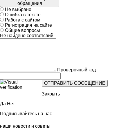
обращения
Не выбрано
Ошибка в тексте
Работа с сайтом
Регистрация на сайте
Общие вопросы
Не найдено соответсвий
Проверочный код
Закрыть
Да
Нет
Подписывайтесь на нас
наши новости и советы