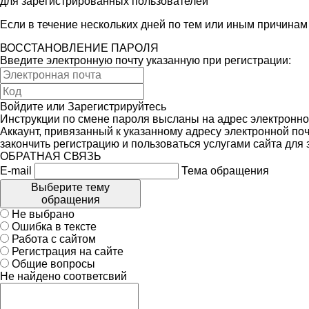
для зарегистрированных пользователей
Если в течение нескольких дней по тем или иным причина
ВОССТАНОВЛЕНИЕ ПАРОЛЯ
Введите электронную почту указанную при регистрации:
Войдите
или
Зарегистрируйтесь
Инструкции по смене пароля высланы на адрес электронно
Аккаунт, привязанный к указанному адресу электронной поч
закончить регистрацию и пользоваться услугами сайта для
ОБРАТНАЯ СВЯЗЬ
E-mail
Тема обращения
Выберите тему
обращения
Не выбрано
Ошибка в тексте
Работа с сайтом
Регистрация на сайте
Общие вопросы
Не найдено соответсвий