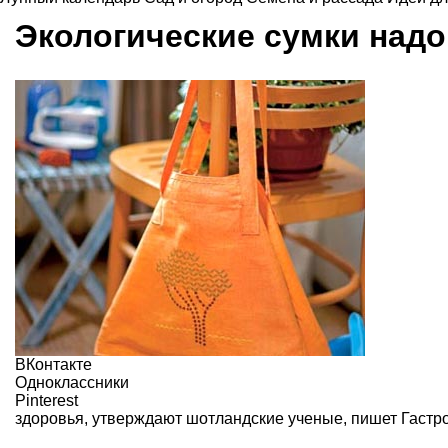
Экологические сумки над
ВКонтакте
Одноклассники
Pinterest
здоровья, утверждают шотландские ученые, пишет
Гастр