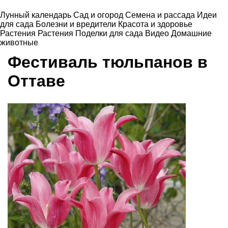
Лунный календарь
Сад и огород
Семена и рассада
Идеи
для сада
Болезни и вредители
Красота и здоровье
Растения
Растения
Поделки для сада
Видео
Домашние
животные
Фестиваль тюльпанов в
Оттаве