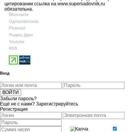
цитировании ссылка на
www.supersadovnik.ru
обязательна.
ВКонтакте
Одноклассники
Pinterest
Яндекс Дзен
Youtube
RSS
Вход
Забыли пароль?
Ещё не с нами?
Зарегистрируйтесь
Регистрация