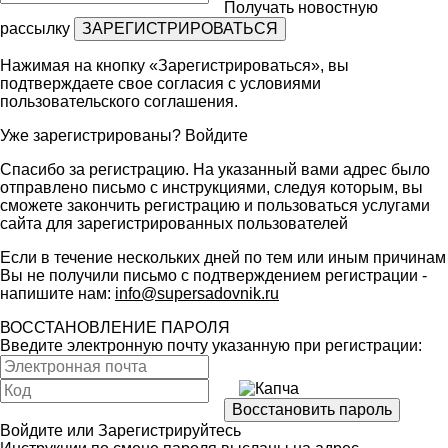
Получать новостную
рассылку
Нажимая на кнопку «Зарегистрироваться», вы
подтверждаете свое согласия с условиями
пользовательского соглашения
.
Уже зарегистрированы?
Войдите
Спасибо за регистрацию. На указанный вами адрес было
отправлено письмо с инструкциями, следуя которым, вы
сможете закончить регистрацию и пользоваться услугами
сайта для зарегистрированных пользователей
Если в течение нескольких дней по тем или иным причинам
Вы не получили письмо с подтверждением регистрации -
напишите нам:
info@supersadovnik.ru
ВОССТАНОВЛЕНИЕ ПАРОЛЯ
Введите электронную почту указанную при регистрации:
Войдите
или
Зарегистрируйтесь