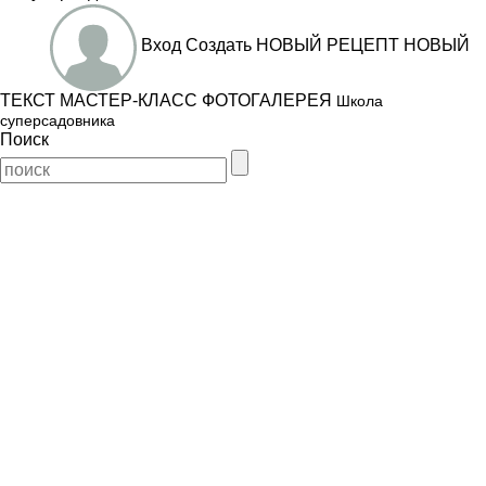
Вход
Создать
НОВЫЙ РЕЦЕПТ
НОВЫЙ
ТЕКСТ
МАСТЕР-КЛАСС
ФОТОГАЛЕРЕЯ
Школа
суперсадовника
Поиск