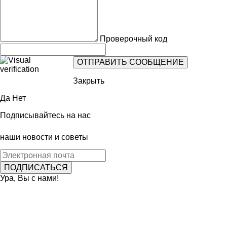
Проверочный код
Закрыть
Да
Нет
Подписывайтесь на нас
наши новости и советы
Ура, Вы с нами!