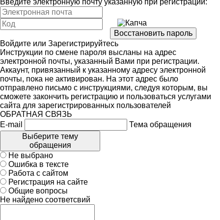
Введите электронную почту указанную при регистрации:
Войдите
или
Зарегистрируйтесь
Инструкции по смене пароля высланы на адрес
электронной почты, указанный Вами при регистрации.
Аккаунт, привязанный к указанному адресу электронной
почты, пока не активирован. На этот адрес было
отправлено письмо с инструкциями, следуя которым, вы
сможете закончить регистрацию и пользоваться услугами
сайта для зарегистрированных пользователей
ОБРАТНАЯ СВЯЗЬ
E-mail
Тема обращения
Выберите тему
обращения
Не выбрано
Ошибка в тексте
Работа с сайтом
Регистрация на сайте
Общие вопросы
Не найдено соответсвий