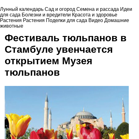
Лунный календарь
Сад и огород
Семена и рассада
Идеи
для сада
Болезни и вредители
Красота и здоровье
Растения
Растения
Поделки для сада
Видео
Домашние
животные
Фестиваль тюльпанов в
Стамбуле увенчается
открытием Музея
тюльпанов