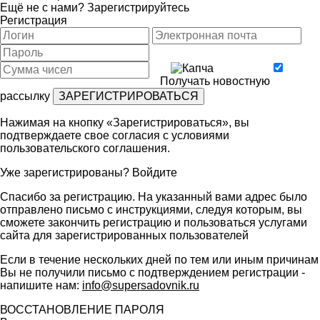
Ещё не с нами?
Зарегистрируйтесь
Регистрация
Получать новостную
рассылку
Нажимая на кнопку «Зарегистрироваться», вы
подтверждаете свое согласия с условиями
пользовательского соглашения
.
Уже зарегистрированы?
Войдите
Спасибо за регистрацию. На указанный вами адрес было
отправлено письмо с инструкциями, следуя которым, вы
сможете закончить регистрацию и пользоваться услугами
сайта для зарегистрированных пользователей
Если в течение нескольких дней по тем или иным причинам
Вы не получили письмо с подтверждением регистрации -
напишите нам:
info@supersadovnik.ru
ВОССТАНОВЛЕНИЕ ПАРОЛЯ