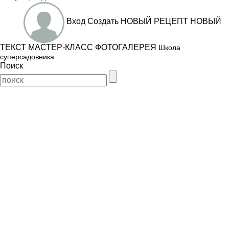
Вход
Создать
НОВЫЙ РЕЦЕПТ
НОВЫЙ
ТЕКСТ
МАСТЕР-КЛАСС
ФОТОГАЛЕРЕЯ
Школа
суперсадовника
Поиск