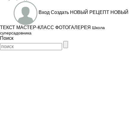
Вход
Создать
НОВЫЙ РЕЦЕПТ
НОВЫЙ
ТЕКСТ
МАСТЕР-КЛАСС
ФОТОГАЛЕРЕЯ
Школа
суперсадовника
Поиск