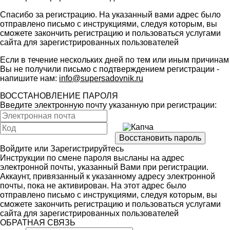
Спасибо за регистрацию. На указанный вами адрес было
отправлено письмо с инструкциями, следуя которым, вы
сможете закончить регистрацию и пользоваться услугами
сайта для зарегистрированных пользователей
Если в течение нескольких дней по тем или иным причинам
Вы не получили письмо с подтверждением регистрации -
напишите нам:
info@supersadovnik.ru
ВОССТАНОВЛЕНИЕ ПАРОЛЯ
Введите электронную почту указанную при регистрации:
Войдите
или
Зарегистрируйтесь
Инструкции по смене пароля высланы на адрес
электронной почты, указанный Вами при регистрации.
Аккаунт, привязанный к указанному адресу электронной
почты, пока не активирован. На этот адрес было
отправлено письмо с инструкциями, следуя которым, вы
сможете закончить регистрацию и пользоваться услугами
сайта для зарегистрированных пользователей
ОБРАТНАЯ СВЯЗЬ