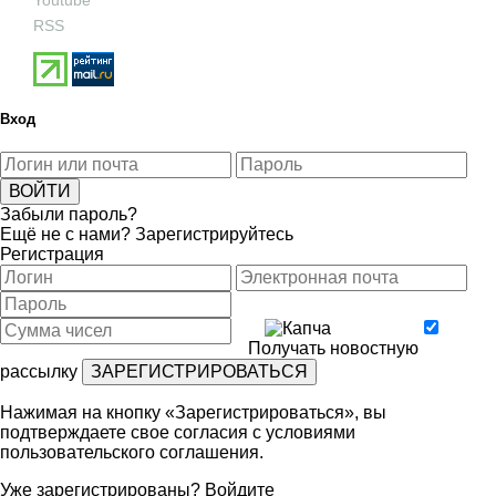
RSS
Вход
Забыли пароль?
Ещё не с нами?
Зарегистрируйтесь
Регистрация
Получать новостную
рассылку
Нажимая на кнопку «Зарегистрироваться», вы
подтверждаете свое согласия с условиями
пользовательского соглашения
.
Уже зарегистрированы?
Войдите