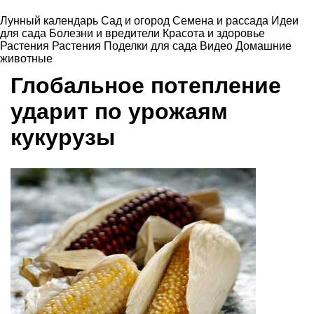
Лунный календарь
Сад и огород
Семена и рассада
Идеи
для сада
Болезни и вредители
Красота и здоровье
Растения
Растения
Поделки для сада
Видео
Домашние
животные
Глобальное потепление
ударит по урожаям
кукурузы