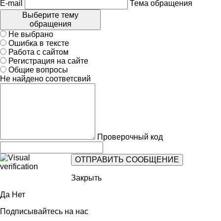
E-mail
Тема обращения
Выберите тему
обращения
Не выбрано
Ошибка в тексте
Работа с сайтом
Регистрация на сайте
Общие вопросы
Не найдено соответсвий
Проверочный код
Закрыть
Да
Нет
Подписывайтесь на нас