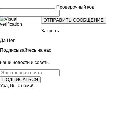
Проверочный код
Закрыть
Да
Нет
Подписывайтесь на нас
наши новости и советы
Ура, Вы с нами!