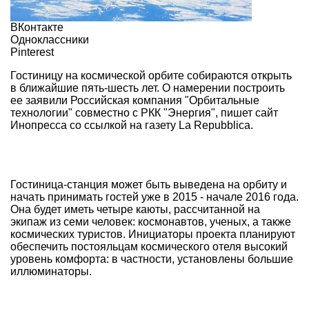
ВКонтакте
Одноклассники
Pinterest
Гостиницу на космической орбите собираются открыть
в ближайшие пять-шесть лет. О намерении построить
ее заявили Российская компания "Орбитальные
технологии" совместно с РКК "Энергия", пишет сайт
Инопресса со ссылкой на газету La Repubblica.
Гостиница-станция может быть выведена на орбиту и
начать принимать гостей уже в 2015 - начале 2016 года.
Она будет иметь четыре каюты, рассчитанной на
экипаж из семи человек: космонавтов, ученых, а также
космических туристов. Инициаторы проекта планируют
обеспечить постояльцам космического отеля высокий
уровень комфорта: в частности, установлены большие
иллюминаторы.