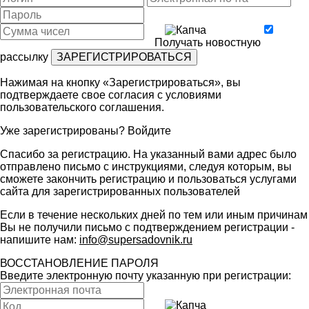
Получать новостную
рассылку
Нажимая на кнопку «Зарегистрироваться», вы
подтверждаете свое согласия с условиями
пользовательского соглашения
.
Уже зарегистрированы?
Войдите
Спасибо за регистрацию. На указанный вами адрес было
отправлено письмо с инструкциями, следуя которым, вы
сможете закончить регистрацию и пользоваться услугами
сайта для зарегистрированных пользователей
Если в течение нескольких дней по тем или иным причинам
Вы не получили письмо с подтверждением регистрации -
напишите нам:
info@supersadovnik.ru
ВОССТАНОВЛЕНИЕ ПАРОЛЯ
Введите электронную почту указанную при регистрации: