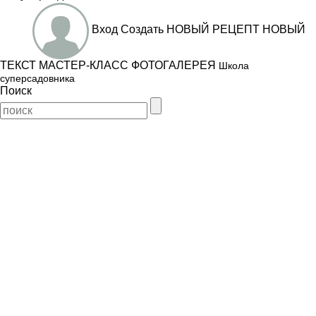
Вход
Создать
НОВЫЙ РЕЦЕПТ
НОВЫЙ
ТЕКСТ
МАСТЕР-КЛАСС
ФОТОГАЛЕРЕЯ
Школа
суперсадовника
Поиск