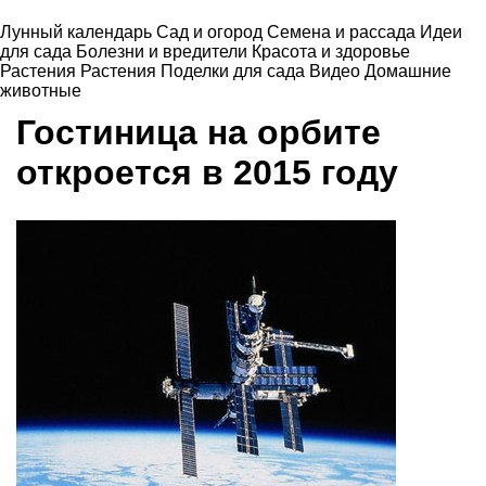
Лунный календарь
Сад и огород
Семена и рассада
Идеи
для сада
Болезни и вредители
Красота и здоровье
Растения
Растения
Поделки для сада
Видео
Домашние
животные
Гостиница на орбите
откроется в 2015 году