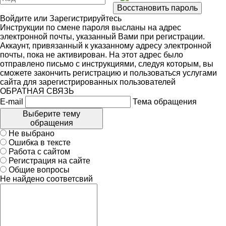
Войдите
или
Зарегистрируйтесь
Инструкции по смене пароля высланы на адрес
электронной почты, указанный Вами при регистрации.
Аккаунт, привязанный к указанному адресу электронной
почты, пока не активирован. На этот адрес было
отправлено письмо с инструкциями, следуя которым, вы
сможете закончить регистрацию и пользоваться услугами
сайта для зарегистрированных пользователей
ОБРАТНАЯ СВЯЗЬ
E-mail
Тема обращения
Выберите тему
обращения
Не выбрано
Ошибка в тексте
Работа с сайтом
Регистрация на сайте
Общие вопросы
Не найдено соответсвий