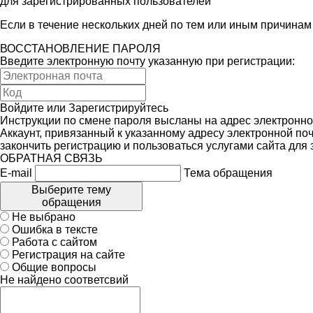
для зарегистрированных пользователей
Если в течение нескольких дней по тем или иным причина
ВОССТАНОВЛЕНИЕ ПАРОЛЯ
Введите электронную почту указанную при регистрации:
Войдите
или
Зарегистрируйтесь
Инструкции по смене пароля высланы на адрес электронно
Аккаунт, привязанный к указанному адресу электронной поч
закончить регистрацию и пользоваться услугами сайта для
ОБРАТНАЯ СВЯЗЬ
E-mail
Тема обращения
Выберите тему
обращения
Не выбрано
Ошибка в тексте
Работа с сайтом
Регистрация на сайте
Общие вопросы
Не найдено соответсвий