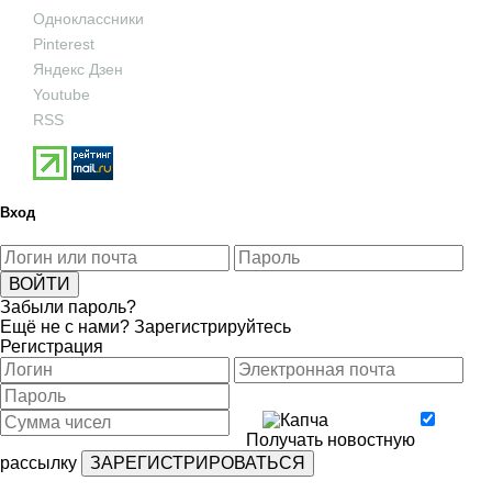
Одноклассники
Pinterest
Яндекс Дзен
Youtube
RSS
Вход
Забыли пароль?
Ещё не с нами?
Зарегистрируйтесь
Регистрация
Получать новостную
рассылку