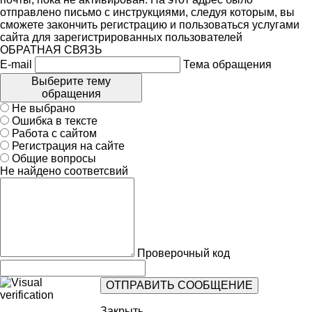
отправлено письмо с инструкциями, следуя которым, вы
сможете закончить регистрацию и пользоваться услугами
сайта для зарегистрированных пользователей
ОБРАТНАЯ СВЯЗЬ
E-mail
Тема обращения
Выберите тему
обращения
Не выбрано
Ошибка в тексте
Работа с сайтом
Регистрация на сайте
Общие вопросы
Не найдено соответсвий
Проверочный код
Закрыть