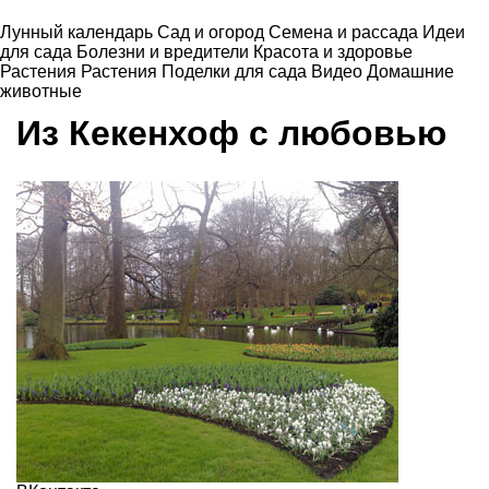
Лунный календарь
Сад и огород
Семена и рассада
Идеи
для сада
Болезни и вредители
Красота и здоровье
Растения
Растения
Поделки для сада
Видео
Домашние
животные
Из Кекенхоф с любовью