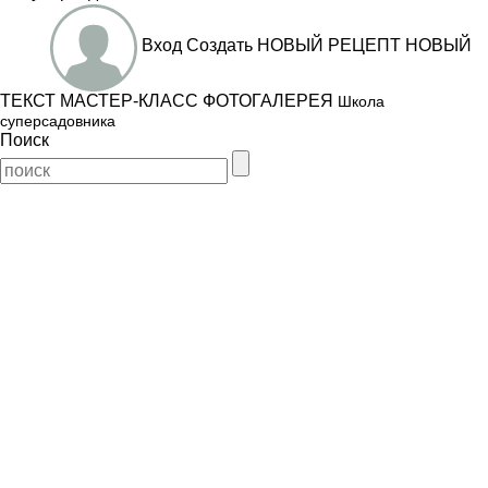
Вход
Создать
НОВЫЙ РЕЦЕПТ
НОВЫЙ
ТЕКСТ
МАСТЕР-КЛАСС
ФОТОГАЛЕРЕЯ
Школа
суперсадовника
Поиск