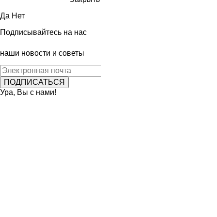
Да
Нет
Подписывайтесь на нас
наши новости и советы
Ура, Вы с нами!