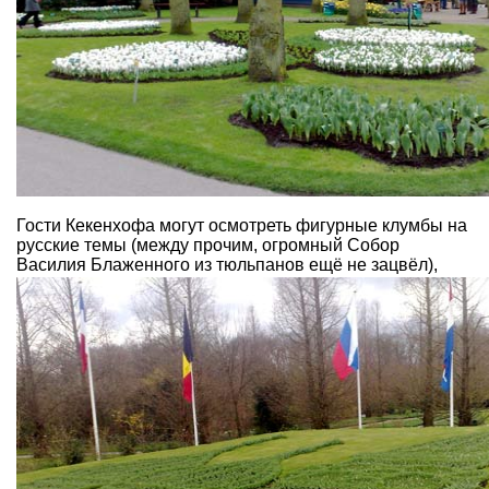
Гости Кекенхофа могут осмотреть фигурные клумбы на
русские темы (между прочим, огромный Собор
Василия Блаженного из тюльпанов ещё не зацвёл),