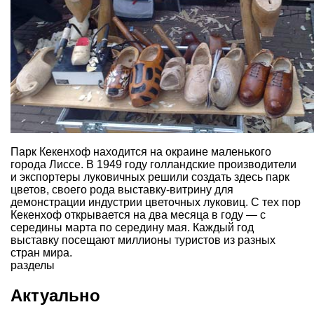
Парк Кекенхоф находится на окраине маленького
города Лиссе. В 1949 году голландские производители
и экспортеры луковичных решили создать здесь парк
цветов, своего рода выставку-витрину для
демонстрации индустрии цветочных луковиц. С тех пор
Кекенхоф открывается на два месяца в году — с
середины марта по середину мая. Каждый год
выставку посещают миллионы туристов из разных
стран мира.
разделы
Актуально