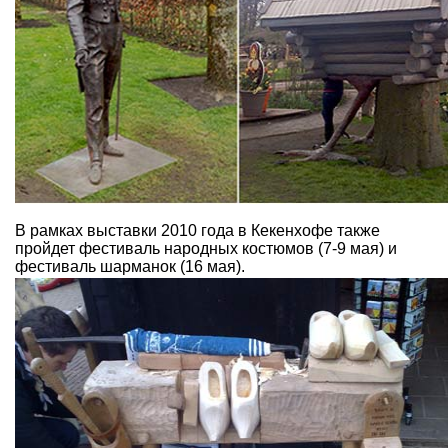
В рамках выставки 2010 года в Кекенхофе также
пройдет фестиваль народных костюмов (7-9 мая) и
фестиваль шарманок (16 мая).