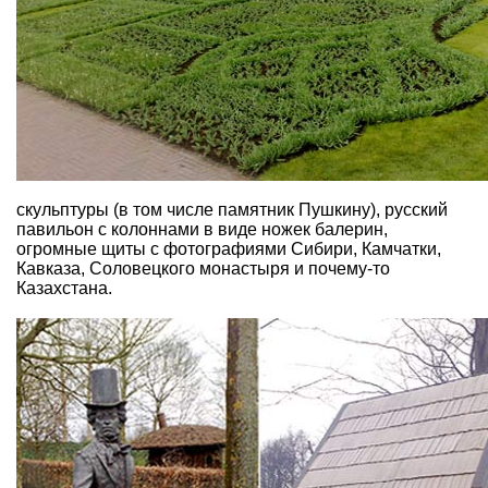
скульптуры (в том числе памятник Пушкину), русский
павильон с колоннами в виде ножек балерин,
огромные щиты с фотографиями Сибири, Камчатки,
Кавказа, Соловецкого монастыря и почему-то
Казахстана.