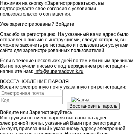
Нажимая на кнопку «Зарегистрироваться», вы
подтверждаете свое согласия с условиями
пользовательского соглашения
.
Уже зарегистрированы?
Войдите
Спасибо за регистрацию. На указанный вами адрес было
отправлено письмо с инструкциями, следуя которым, вы
сможете закончить регистрацию и пользоваться услугами
сайта для зарегистрированных пользователей
Если в течение нескольких дней по тем или иным причинам
Вы не получили письмо с подтверждением регистрации -
напишите нам:
info@supersadovnik.ru
ВОССТАНОВЛЕНИЕ ПАРОЛЯ
Введите электронную почту указанную при регистрации:
Войдите
или
Зарегистрируйтесь
Инструкции по смене пароля высланы на адрес
электронной почты, указанный Вами при регистрации.
Аккаунт, привязанный к указанному адресу электронной
почты, пока не активирован. На этот адрес было