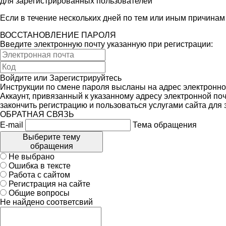
для зарегистрированных пользователей
Если в течение нескольких дней по тем или иным причина
ВОССТАНОВЛЕНИЕ ПАРОЛЯ
Введите электронную почту указанную при регистрации:
Войдите
или
Зарегистрируйтесь
Инструкции по смене пароля высланы на адрес электронно
Аккаунт, привязанный к указанному адресу электронной поч
закончить регистрацию и пользоваться услугами сайта для
ОБРАТНАЯ СВЯЗЬ
E-mail
Тема обращения
Выберите тему
обращения
Не выбрано
Ошибка в тексте
Работа с сайтом
Регистрация на сайте
Общие вопросы
Не найдено соответсвий