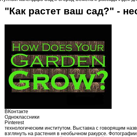
"Как растет ваш сад?" - 
ВКонтакте
Одноклассники
Pinterest
технологическим институтом. Выставка с говорящим назв
взглянуть на растения в необычном ракурсе. Фотографии