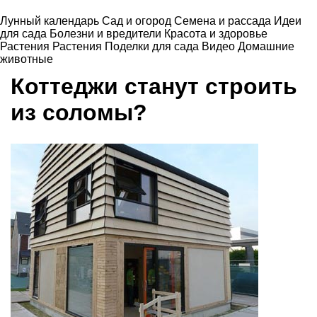
Лунный календарь
Сад и огород
Семена и рассада
Идеи
для сада
Болезни и вредители
Красота и здоровье
Растения
Растения
Поделки для сада
Видео
Домашние
животные
Коттеджи станут строить
из соломы?