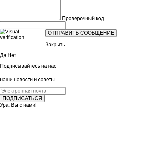
Проверочный код
Закрыть
Да
Нет
Подписывайтесь на нас
наши новости и советы
Ура, Вы с нами!