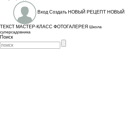
Вход
Создать
НОВЫЙ РЕЦЕПТ
НОВЫЙ
ТЕКСТ
МАСТЕР-КЛАСС
ФОТОГАЛЕРЕЯ
Школа
суперсадовника
Поиск