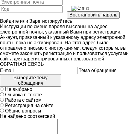
Войдите
или
Зарегистрируйтесь
Инструкции по смене пароля высланы на адрес
электронной почты, указанный Вами при регистрации.
Аккаунт, привязанный к указанному адресу электронной
почты, пока не активирован. На этот адрес было
отправлено письмо с инструкциями, следуя которым, вы
сможете закончить регистрацию и пользоваться услугами
сайта для зарегистрированных пользователей
ОБРАТНАЯ СВЯЗЬ
E-mail
Тема обращения
Выберите тему
обращения
Не выбрано
Ошибка в тексте
Работа с сайтом
Регистрация на сайте
Общие вопросы
Не найдено соответсвий