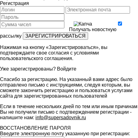
Регистрация
Получать новостную
рассылку
Нажимая на кнопку «Зарегистрироваться», вы
подтверждаете свое согласия с условиями
пользовательского соглашения
.
Уже зарегистрированы?
Войдите
Спасибо за регистрацию. На указанный вами адрес было
отправлено письмо с инструкциями, следуя которым, вы
сможете закончить регистрацию и пользоваться услугами
сайта для зарегистрированных пользователей
Если в течение нескольких дней по тем или иным причинам
Вы не получили письмо с подтверждением регистрации -
напишите нам:
info@supersadovnik.ru
ВОССТАНОВЛЕНИЕ ПАРОЛЯ
Введите электронную почту указанную при регистрации: