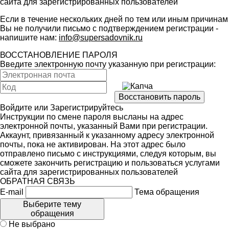
сайта для зарегистрированных пользователей
Если в течение нескольких дней по тем или иным причинам
Вы не получили письмо с подтверждением регистрации -
напишите нам:
info@supersadovnik.ru
ВОССТАНОВЛЕНИЕ ПАРОЛЯ
Введите электронную почту указанную при регистрации:
Войдите
или
Зарегистрируйтесь
Инструкции по смене пароля высланы на адрес
электронной почты, указанный Вами при регистрации.
Аккаунт, привязанный к указанному адресу электронной
почты, пока не активирован. На этот адрес было
отправлено письмо с инструкциями, следуя которым, вы
сможете закончить регистрацию и пользоваться услугами
сайта для зарегистрированных пользователей
ОБРАТНАЯ СВЯЗЬ
E-mail
Тема обращения
Выберите тему
обращения
Не выбрано