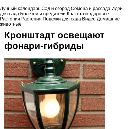
Лунный календарь
Сад и огород
Семена и рассада
Идеи
для сада
Болезни и вредители
Красота и здоровье
Растения
Растения
Поделки для сада
Видео
Домашние
животные
Кронштадт освещают
фонари-гибриды