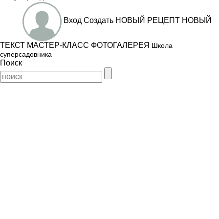
Вход
Создать
НОВЫЙ РЕЦЕПТ
НОВЫЙ
ТЕКСТ
МАСТЕР-КЛАСС
ФОТОГАЛЕРЕЯ
Школа
суперсадовника
Поиск