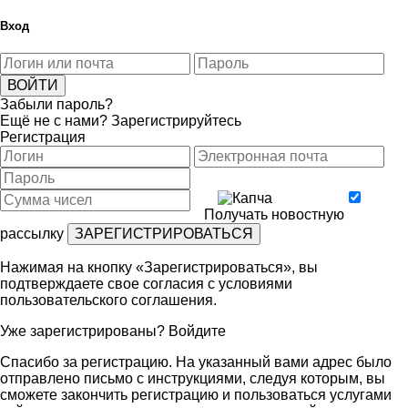
Вход
Забыли пароль?
Ещё не с нами?
Зарегистрируйтесь
Регистрация
Получать новостную
рассылку
Нажимая на кнопку «Зарегистрироваться», вы
подтверждаете свое согласия с условиями
пользовательского соглашения
.
Уже зарегистрированы?
Войдите
Спасибо за регистрацию. На указанный вами адрес было
отправлено письмо с инструкциями, следуя которым, вы
сможете закончить регистрацию и пользоваться услугами