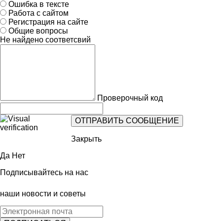
Ошибка в тексте
Работа с сайтом
Регистрация на сайте
Общие вопросы
Не найдено соответсвий
Проверочный код
Закрыть
Да
Нет
Подписывайтесь на нас
наши новости и советы