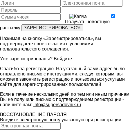
Получать новостную
рассылку
Нажимая на кнопку «Зарегистрироваться», вы
подтверждаете свое согласия с условиями
пользовательского соглашения
.
Уже зарегистрированы?
Войдите
Спасибо за регистрацию. На указанный вами адрес было
отправлено письмо с инструкциями, следуя которым, вы
сможете закончить регистрацию и пользоваться услугами
сайта для зарегистрированных пользователей
Если в течение нескольких дней по тем или иным причинам
Вы не получили письмо с подтверждением регистрации -
напишите нам:
info@supersadovnik.ru
ВОССТАНОВЛЕНИЕ ПАРОЛЯ
Введите электронную почту указанную при регистрации: