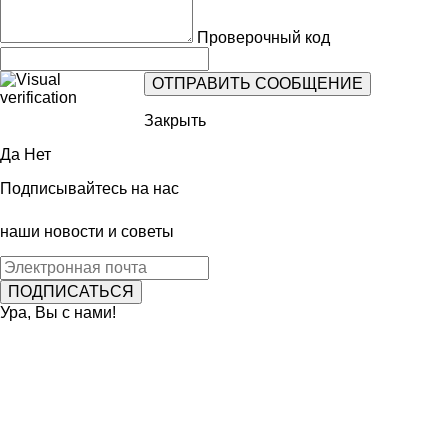
Проверочный код
Закрыть
Да
Нет
Подписывайтесь на нас
наши новости и советы
Ура, Вы с нами!