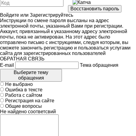
Войдите
или
Зарегистрируйтесь
Инструкции по смене пароля высланы на адрес
электронной почты, указанный Вами при регистрации.
Аккаунт, привязанный к указанному адресу электронной
почты, пока не активирован. На этот адрес было
отправлено письмо с инструкциями, следуя которым, вы
сможете закончить регистрацию и пользоваться услугами
сайта для зарегистрированных пользователей
ОБРАТНАЯ СВЯЗЬ
E-mail
Тема обращения
Выберите тему
обращения
Не выбрано
Ошибка в тексте
Работа с сайтом
Регистрация на сайте
Общие вопросы
Не найдено соответсвий