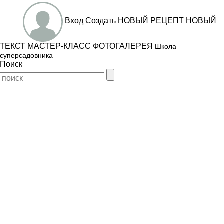
Вход
Создать
НОВЫЙ РЕЦЕПТ
НОВЫЙ
ТЕКСТ
МАСТЕР-КЛАСС
ФОТОГАЛЕРЕЯ
Школа
суперсадовника
Поиск