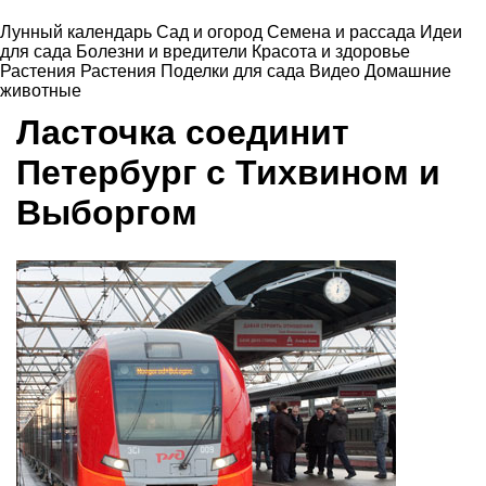
Лунный календарь
Сад и огород
Семена и рассада
Идеи
для сада
Болезни и вредители
Красота и здоровье
Растения
Растения
Поделки для сада
Видео
Домашние
животные
Ласточка соединит
Петербург с Тихвином и
Выборгом