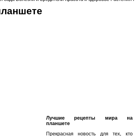
планшете
Лучшие рецепты мира на
планшете
Прекрасная новость для тех, кто