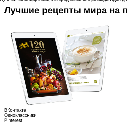
Лучшие рецепты мира на 
ВКонтакте
Одноклассники
Pinterest