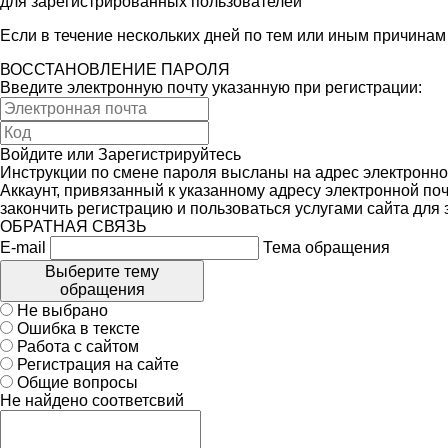
для зарегистрированных пользователей
Если в течение нескольких дней по тем или иным причина
ВОССТАНОВЛЕНИЕ ПАРОЛЯ
Введите электронную почту указанную при регистрации:
Войдите
или
Зарегистрируйтесь
Инструкции по смене пароля высланы на адрес электронно
Аккаунт, привязанный к указанному адресу электронной поч
закончить регистрацию и пользоваться услугами сайта для
ОБРАТНАЯ СВЯЗЬ
E-mail
Тема обращения
Выберите тему
обращения
Не выбрано
Ошибка в тексте
Работа с сайтом
Регистрация на сайте
Общие вопросы
Не найдено соответсвий