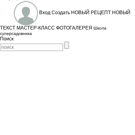
Вход
Создать
НОВЫЙ РЕЦЕПТ
НОВЫЙ
ТЕКСТ
МАСТЕР-КЛАСС
ФОТОГАЛЕРЕЯ
Школа
суперсадовника
Поиск