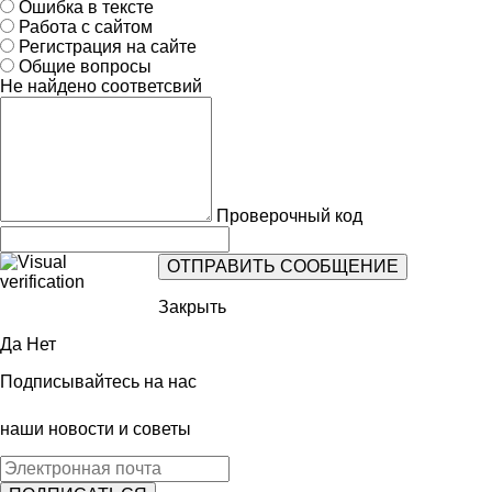
Ошибка в тексте
Работа с сайтом
Регистрация на сайте
Общие вопросы
Не найдено соответсвий
Проверочный код
Закрыть
Да
Нет
Подписывайтесь на нас
наши новости и советы