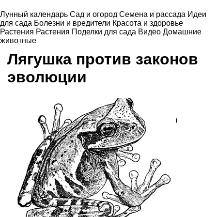
Лунный календарь
Сад и огород
Семена и рассада
Идеи
для сада
Болезни и вредители
Красота и здоровье
Растения
Растения
Поделки для сада
Видео
Домашние
животные
Лягушка против законов
эволюции