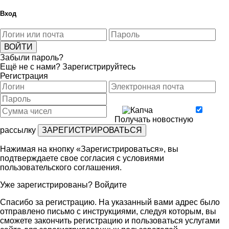
Вход
Забыли пароль?
Ещё не с нами?
Зарегистрируйтесь
Регистрация
Получать новостную
рассылку
Нажимая на кнопку «Зарегистрироваться», вы
подтверждаете свое согласия с условиями
пользовательского соглашения
.
Уже зарегистрированы?
Войдите
Спасибо за регистрацию. На указанный вами адрес было
отправлено письмо с инструкциями, следуя которым, вы
сможете закончить регистрацию и пользоваться услугами